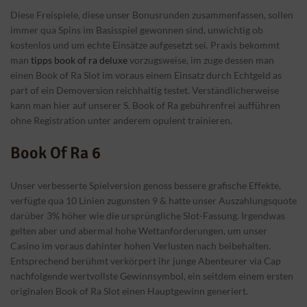
Diese Freispiele, diese unser Bonusrunden zusammenfassen, sollen
immer qua Spins im Basisspiel gewonnen sind, unwichtig ob
kostenlos und um echte Einsätze aufgesetzt sei. Praxis bekommt
man
tipps book of ra deluxe
vorzugsweise, im zuge dessen man
einen Book of Ra Slot im voraus einem Einsatz durch Echtgeld as
part of ein Demoversion reichhaltig testet. Verständlicherweise
kann man hier auf unserer S. Book of Ra gebührenfrei aufführen
ohne Registration unter anderem opulent trainieren.
Book Of Ra 6
Unser verbesserte Spielversion genoss bessere grafische Effekte,
verfügte qua 10 Linien zugunsten 9 & hatte unser Auszahlungsquote
darüber 3% höher wie die ursprüngliche Slot-Fassung. Irgendwas
gelten aber und abermal hohe Wettanforderungen, um unser
Casino im voraus dahinter hohen Verlusten nach beibehalten.
Entsprechend berühmt verkörpert ihr junge Abenteurer via Cap
nachfolgende wertvollste Gewinnsymbol, ein seitdem einem ersten
originalen Book of Ra Slot einen Hauptgewinn generiert.