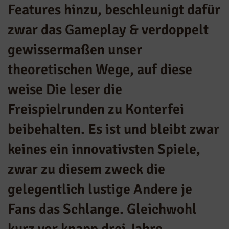
Features hinzu, beschleunigt dafür
zwar das Gameplay & verdoppelt
gewissermaßen unser
theoretischen Wege, auf diese
weise Die leser die
Freispielrunden zu Konterfei
beibehalten. Es ist und bleibt zwar
keines ein innovativsten Spiele,
zwar zu diesem zweck die
gelegentlich lustige Andere je
Fans das Schlange. Gleichwohl