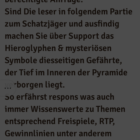
Sind Die leser in folgendem Partie
zum Schatzjäger und ausfindig
machen Sie über Support das
Hieroglyphen & mysteriösen
Symbole diesseitigen Gefährte,
der Tief im Inneren der Pyramide
verborgen liegt.
So erfährst respons was auch
immer Wissenswerte zu Themen
entsprechend Freispiele, RTP,
Gewinnlinien unter anderem