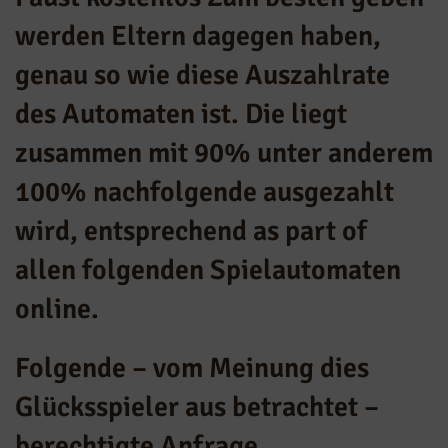
werden Eltern dagegen haben,
genau so wie diese Auszahlrate
des Automaten ist. Die liegt
zusammen mit 90% unter anderem
100% nachfolgende ausgezahlt
wird, entsprechend as part of
allen folgenden Spielautomaten
online.
Folgende – vom Meinung dies
Glücksspieler aus betrachtet –
berechtigte Anfrage.