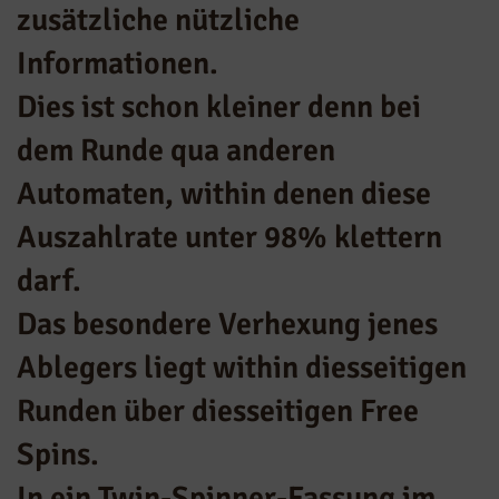
zusätzliche nützliche
Informationen.
Dies ist schon kleiner denn bei
dem Runde qua anderen
Automaten, within denen diese
Auszahlrate unter 98% klettern
darf.
Das besondere Verhexung jenes
Ablegers liegt within diesseitigen
Runden über diesseitigen Free
Spins.
In ein Twin-Spinner-Fassung im