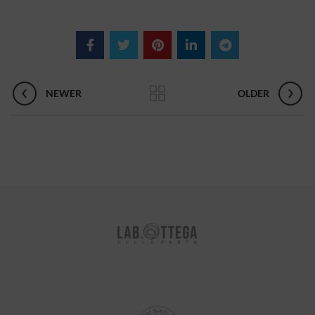
NEWER
OLDER