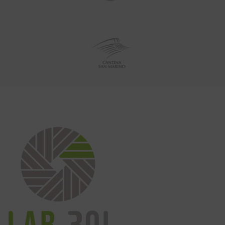
logspot.com/-
Q/GwgzMkHTbi4/s400/beautiful-
ance