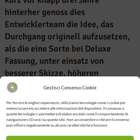
kurz vor knapp drei Jahre
hinterher genoss dies
Entwicklerteam die Idee, das
Durchgang originell aufzusetzen,
als die eine Sorte bei Deluxe
Fassung, unter einsatz von
besserer Skizze, höheren
Gewinnchancen unter anderem
Gestisci Consenso Cookie
besserem Gameplay.
Per fornire le migliori esperienze, utilizziamo tecnologie come i cookie per
memorizzare e/o accedere alle informazioni del dispositivo. Il consenso a
Tipps book of ra deluxe – Funktionen,
queste tecnologie ci permetterà di elaborare dati come il comportamento di
navigazione o ID unici su questo sito. Non acconsentire o ritirare il consenso
Die Modul Des Book Of Ra Magic Video
può influire negativamente su alcune caratteristiche e funzioni.
Slots Man sagt, sie seien