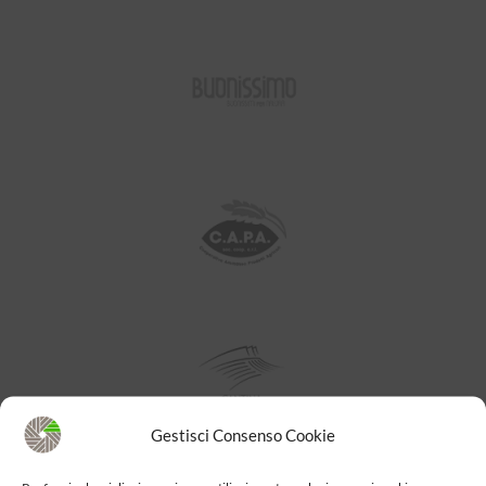
Gestisci Consenso Cookie