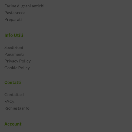
Farine di grani antichi
Pasta secca
Preparati
Info Utili
Spedizioni
Pagamenti
Privacy Policy
Cookie Policy
Contatti
Contattaci
FAQs
Richiesta info
Account