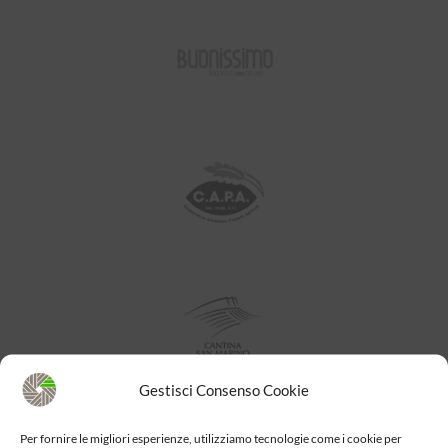
Gestisci Consenso Cookie
Per fornire le migliori esperienze, utilizziamo tecnologie come i cookie per