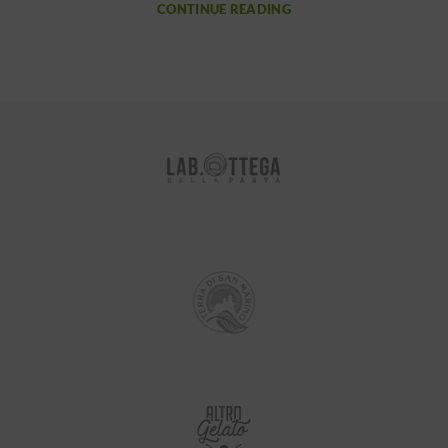
CONTINUE READING