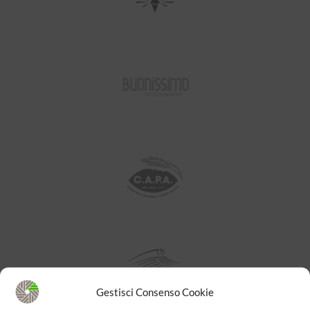
Gestisci Consenso Cookie