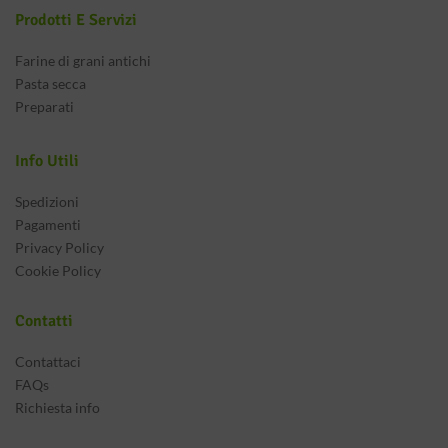
Prodotti E Servizi
Farine di grani antichi
Pasta secca
Preparati
Info Utili
Spedizioni
Pagamenti
Privacy Policy
Cookie Policy
Contatti
Contattaci
FAQs
Richiesta info