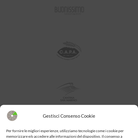
Gestisci Consenso Cookie
Per fornire le migliori esperienze, utilizziamo tecnologie come i cookie per
memorizzare e/o accedere alle informazioni del dispositivo. Il consenso a