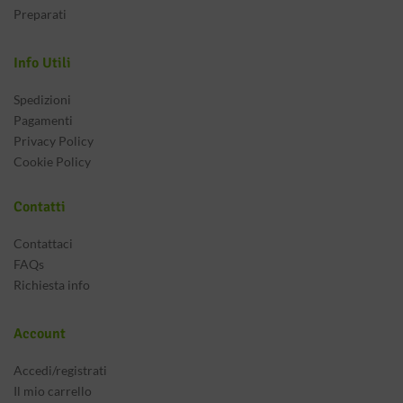
Preparati
Info Utili
Spedizioni
Pagamenti
Privacy Policy
Cookie Policy
Contatti
Contattaci
FAQs
Richiesta info
Account
Accedi/registrati
Il mio carrello