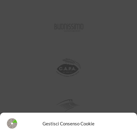
Gestisci Consenso Cookie