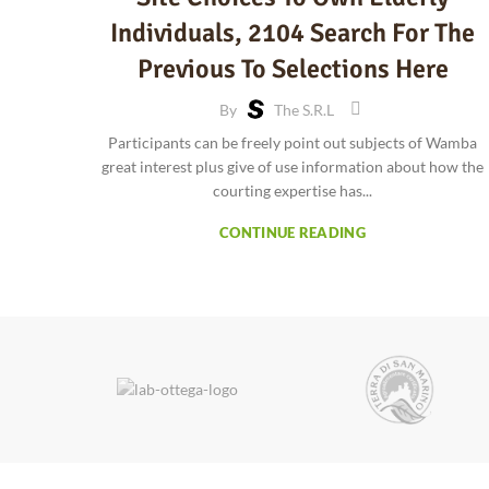
Individuals, 2104 Search For The
Previous To Selections Here
By
The S.r.l
Participants can be freely point out subjects of Wamba
great interest plus give of use information about how the
courting expertise has...
CONTINUE READING