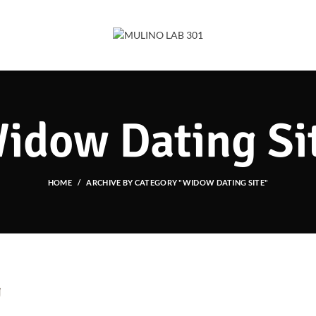
idow Dating Si
HOME
ARCHIVE BY CATEGORY "WIDOW DATING SITE"
g