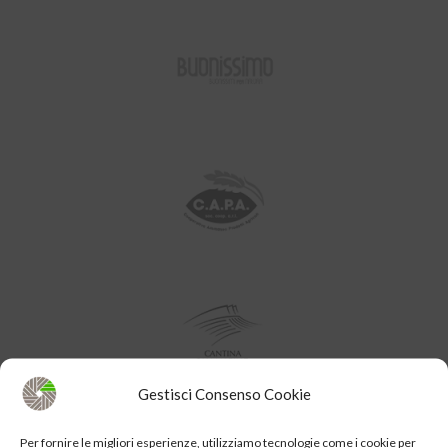
Gestisci Consenso Cookie
Per fornire le migliori esperienze, utilizziamo tecnologie come i cookie per