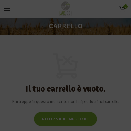
0
CARRELLO
Il tuo carrello è vuoto.
Purtroppo in questo momento non hai prodotti nel carrello.
RITORNA AL NEGOZIO