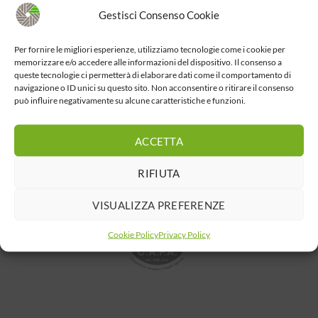
Gestisci Consenso Cookie
Per fornire le migliori esperienze, utilizziamo tecnologie come i cookie per
memorizzare e/o accedere alle informazioni del dispositivo. Il consenso a
queste tecnologie ci permetterà di elaborare dati come il comportamento di
navigazione o ID unici su questo sito. Non acconsentire o ritirare il consenso
può influire negativamente su alcune caratteristiche e funzioni.
ACCETTA
RIFIUTA
VISUALIZZA PREFERENZE
Cookie Policy
Privacy Policy