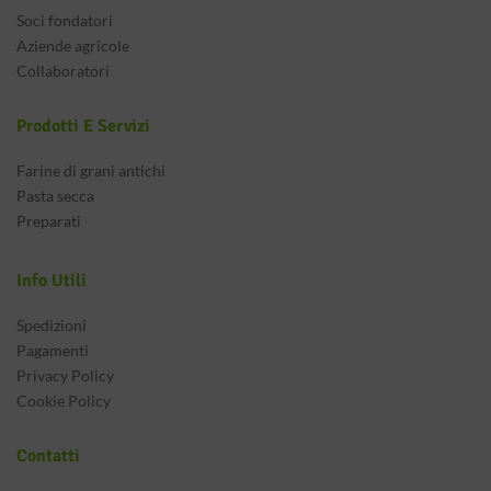
Soci fondatori
Aziende agricole
Collaboratori
Prodotti E Servizi
Farine di grani antichi
Pasta secca
Preparati
Info Utili
Spedizioni
Pagamenti
Privacy Policy
Cookie Policy
Contatti