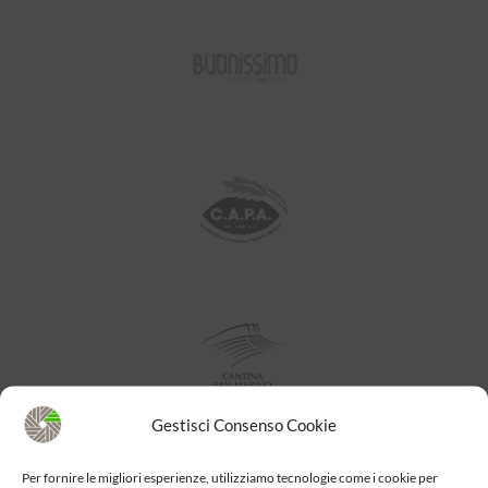
Gestisci Consenso Cookie
Per fornire le migliori esperienze, utilizziamo tecnologie come i cookie per