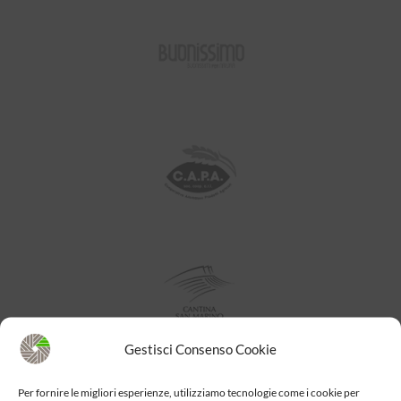
Gestisci Consenso Cookie
Per fornire le migliori esperienze, utilizziamo tecnologie come i cookie per