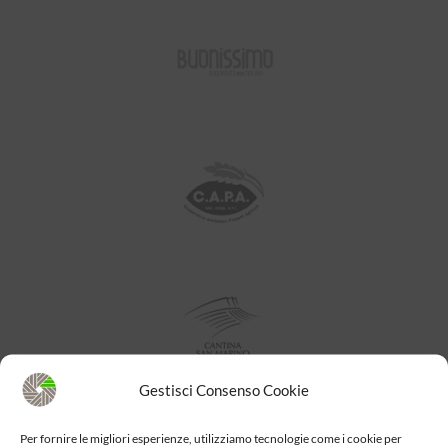
Gestisci Consenso Cookie
Per fornire le migliori esperienze, utilizziamo tecnologie come i cookie per