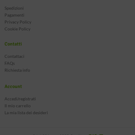
Spedizioni
Pagamenti
Privacy Policy
Cookie Policy
Contatti
Contattaci
FAQs
Richiesta info
Account
Accedi/registrati
Il mio carrello
La mia lista dei desideri