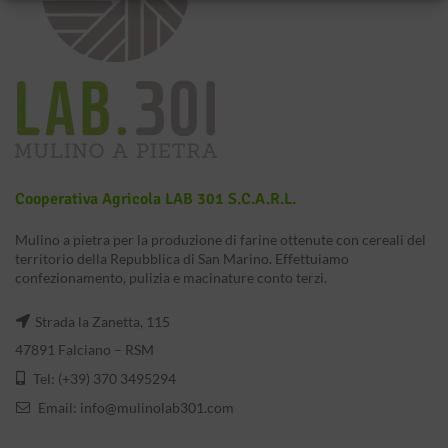
Cooperativa Agricola LAB 301 S.c.a.r.l.
Mulino a pietra per la produzione di farine ottenute con cereali del
territorio della Repubblica di San Marino. Effettuiamo
confezionamento, pulizia e macinature conto terzi.
Strada la Zanetta, 115
47891 Falciano – RSM
Tel: (+39) 370 3495294
Email:
info@mulinolab301.com