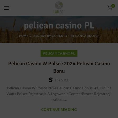
0
pelican casino PL
HOME
ARCHIVE BY CATEGORY "PELICAN CASINO PL"
PELICAN CASINO PL
Pelican Casino W Polsce 2024 Pelican Casino
Bonu
The S.r.l
Pelican Casino W Polsce 2024 Pelican Casino BonusGraj Online
Watts Polsce Rejestracja & LogowanieContentProces Rejestracji
(zakłada...
CONTINUE READING