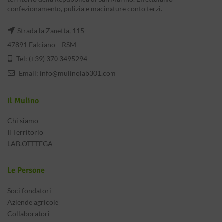
confezionamento, pulizia e macinature conto terzi.
Strada la Zanetta, 115
47891 Falciano – RSM
Tel: (+39) 370 3495294
Email:
info@mulinolab301.com
Il Mulino
Chi siamo
Il Territorio
LAB.OTTTEGA
Le Persone
Soci fondatori
Aziende agricole
Collaboratori