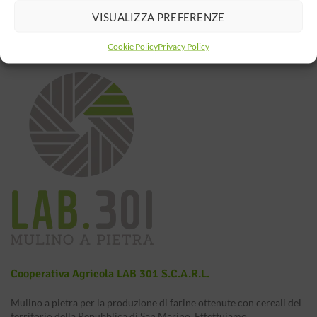
VISUALIZZA PREFERENZE
Cookie Policy
Privacy Policy
Cooperativa Agricola LAB 301 S.c.a.r.l.
Mulino a pietra per la produzione di farine ottenute con cereali del
territorio della Repubblica di San Marino. Effettuiamo