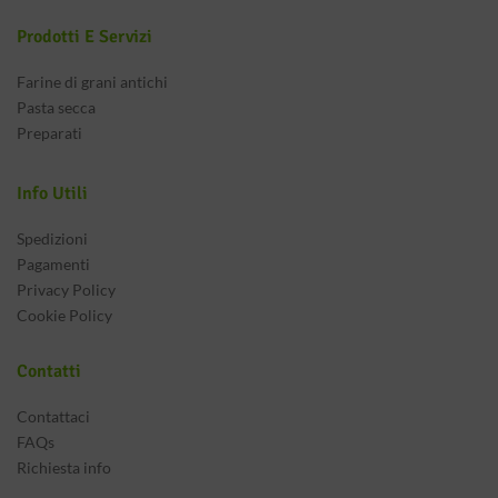
Prodotti E Servizi
Farine di grani antichi
Pasta secca
Preparati
Info Utili
Spedizioni
Pagamenti
Privacy Policy
Cookie Policy
Contatti
Contattaci
FAQs
Richiesta info