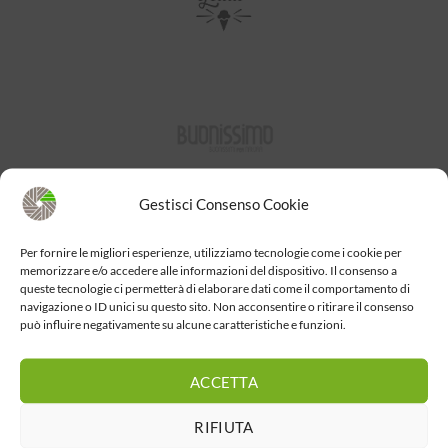
Gestisci Consenso Cookie
Per fornire le migliori esperienze, utilizziamo tecnologie come i cookie per
memorizzare e/o accedere alle informazioni del dispositivo. Il consenso a
queste tecnologie ci permetterà di elaborare dati come il comportamento di
navigazione o ID unici su questo sito. Non acconsentire o ritirare il consenso
può influire negativamente su alcune caratteristiche e funzioni.
ACCETTA
RIFIUTA