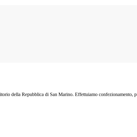
erritorio della Repubblica di San Marino. Effettuiamo confezionamento, pu