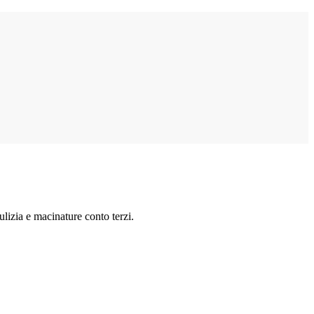
lizia e macinature conto terzi.