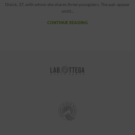
Disick, 37, with whom she shares three youngsters. The pair appear
smitt...
CONTINUE READING