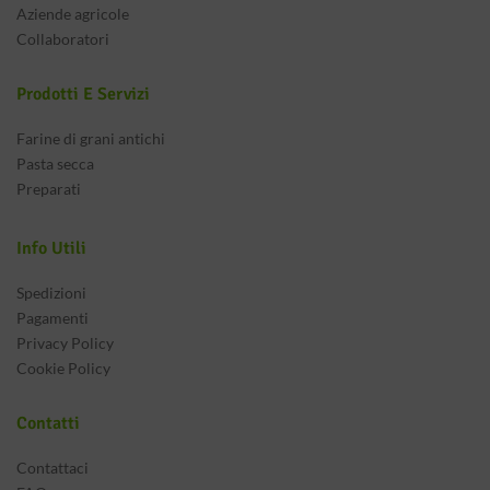
Aziende agricole
Collaboratori
Prodotti E Servizi
Farine di grani antichi
Pasta secca
Preparati
Info Utili
Spedizioni
Pagamenti
Privacy Policy
Cookie Policy
Contatti
Contattaci