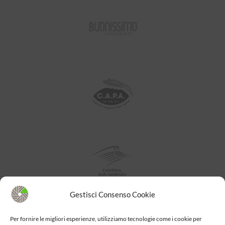
Gestisci Consenso Cookie
Per fornire le migliori esperienze, utilizziamo tecnologie come i cookie per