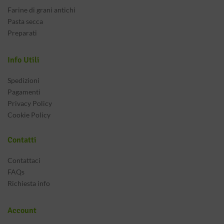
Farine di grani antichi
Pasta secca
Preparati
Info Utili
Spedizioni
Pagamenti
Privacy Policy
Cookie Policy
Contatti
Contattaci
FAQs
Richiesta info
Account