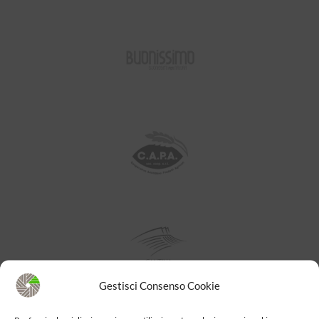
Gestisci Consenso Cookie