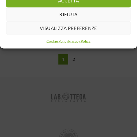
ACCETTA
The S.r.l
Онлайн-слот Sugar Rush от известного провайдера Pragmatic
RIFIUTA
Play давно зарекомендовал себя как одна из самых ярких и
увлекательных игр...
VISUALIZZA PREFERENZE
CONTINUE READING
Cookie Policy
Privacy Policy
1
2