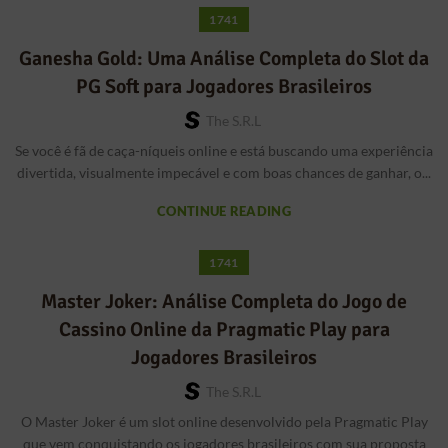
1741
Ganesha Gold: Uma Análise Completa do Slot da
PG Soft para Jogadores Brasileiros
The S.r.l
Se você é fã de caça-níqueis online e está buscando uma experiência
divertida, visualmente impecável e com boas chances de ganhar, o...
CONTINUE READING
1741
Master Joker: Análise Completa do Jogo de
Cassino Online da Pragmatic Play para
Jogadores Brasileiros
The S.r.l
O Master Joker é um slot online desenvolvido pela Pragmatic Play
que vem conquistando os jogadores brasileiros com sua proposta