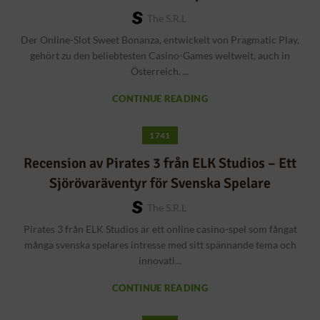
The S.r.l
Der Online-Slot Sweet Bonanza, entwickelt von Pragmatic Play,
gehört zu den beliebtesten Casino-Games weltweit, auch in
Österreich. ...
CONTINUE READING
1741
Recension av Pirates 3 från ELK Studios – Ett
Sjörövaräventyr för Svenska Spelare
The S.r.l
Pirates 3 från ELK Studios är ett online casino-spel som fångat
många svenska spelares intresse med sitt spännande tema och
innovati...
CONTINUE READING