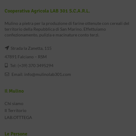
Cooperativa Agricola LAB 301 S.c.a.r.l.
Mulino a pietra per la produzione di farine ottenute con cereali del
territorio della Repubblica di San Marino. Effettuiamo
confezionamento, pulizia e macinature conto terzi.
Strada la Zanetta, 115
47891 Falciano – RSM
Tel: (+39) 370 3495294
Email:
info@mulinolab301.com
Il Mulino
Chi siamo
Il Territorio
LAB.OTTTEGA
Le Persone