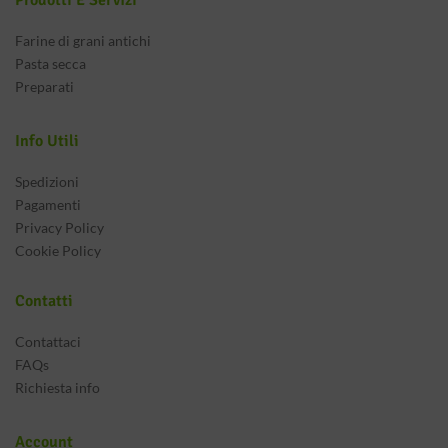
Prodotti E Servizi
Farine di grani antichi
Pasta secca
Preparati
Info Utili
Spedizioni
Pagamenti
Privacy Policy
Cookie Policy
Contatti
Contattaci
FAQs
Richiesta info
Account