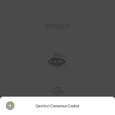
Gestisci Consenso Cookie