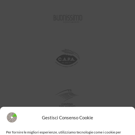
Gestisci Consenso Cookie
Per fornire le migliori esperienze, utilizziamo tecnologie come i cookie per