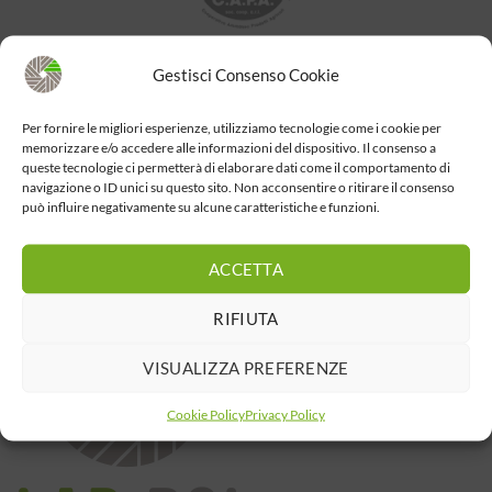
Gestisci Consenso Cookie
Per fornire le migliori esperienze, utilizziamo tecnologie come i cookie per
memorizzare e/o accedere alle informazioni del dispositivo. Il consenso a
queste tecnologie ci permetterà di elaborare dati come il comportamento di
navigazione o ID unici su questo sito. Non acconsentire o ritirare il consenso
può influire negativamente su alcune caratteristiche e funzioni.
ACCETTA
RIFIUTA
VISUALIZZA PREFERENZE
Cookie Policy
Privacy Policy