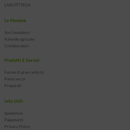
LAB.OTTTEGA
Le Persone
Soci fondatori
Aziende agricole
Collaboratori
Prodotti E Servizi
Farine di grani antichi
Pasta secca
Preparati
Info Utili
Spedizioni
Pagamenti
Privacy Policy