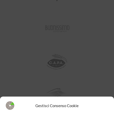
Gestisci Consenso Cookie