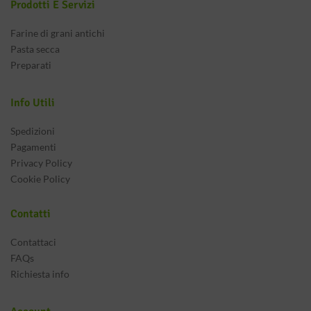
Prodotti E Servizi
Farine di grani antichi
Pasta secca
Preparati
Info Utili
Spedizioni
Pagamenti
Privacy Policy
Cookie Policy
Contatti
Contattaci
FAQs
Richiesta info