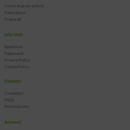
Farine di grani antichi
Pasta secca
Preparati
Info Utili
Spedizioni
Pagamenti
Privacy Policy
Cookie Policy
Contatti
Contattaci
FAQs
Richiesta info
Account