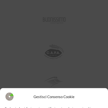
Gestisci Consenso Cookie