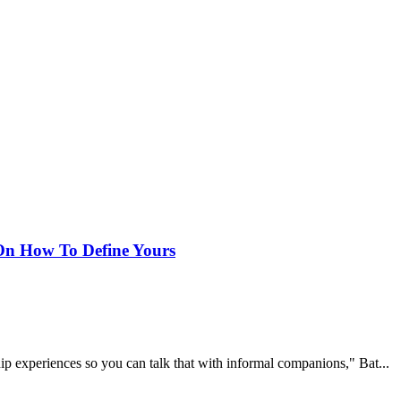
On How To Define Yours
ip experiences so you can talk that with informal companions," Bat...