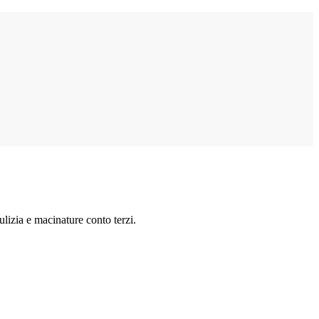
lizia e macinature conto terzi.