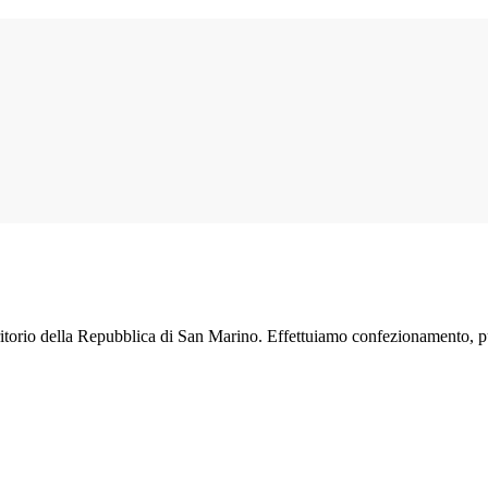
erritorio della Repubblica di San Marino. Effettuiamo confezionamento, pu