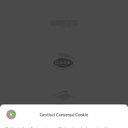
Gestisci Consenso Cookie