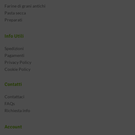
Farine di grani antichi
Pasta secca
Preparati
Info Utili
Spedizioni
Pagamenti
Privacy Policy
Cookie Policy
Contatti
Contattaci
FAQs
Richiesta info
Account