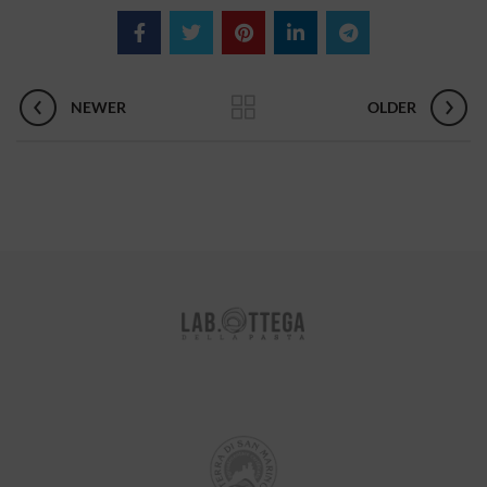
NEWER
OLDER