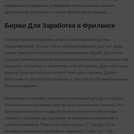
завершения задания и доведения оплаты нужно скачать
приложение, установить только пройти регистрацию.
Биржи Для Заработка в Фрилансе
Поэтому регистрируйтесь и них и приглашайте других
пользователей. Только очень хороший вариант для тех, даже
может пригласить мало заинтересованных людей. Для этого
следует размещать реферальные ссылки в своих страницах же
соцсетях, на сайтах и, например, и Ютуб канале. Ддя этого надо
зарегистрироваться на соответствующем сервисе. Далее
выполняете обстоятельств задач и тратите за это минимальное
вознаграждение.
Их методы позволяют получить стабильный доход, но требуя
значительных вложений или профессиональных знаний. Эти
простые возможности заработка в интернете помогут вам
начинать получать доход кроме значительных вложений а
сложных навыков. Равно, что вам нужно, —” “это доступ в
интернет и немного свободное времени. V-like. ru — это