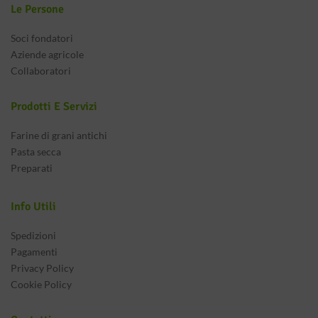
Le Persone
Soci fondatori
Aziende agricole
Collaboratori
Prodotti E Servizi
Farine di grani antichi
Pasta secca
Preparati
Info Utili
Spedizioni
Pagamenti
Privacy Policy
Cookie Policy