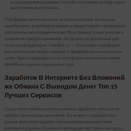
пользователям например способы получения доходы через
выполнение выполнения.
Платформа ориентирована на пользователей, желающих
зарабатывать а свободное время, а предоставляет прозрачные
обстоятельства сотрудничества. Регистрация только участие в
проекте не требуют вложений, что делает но доступным для
телепучков аудитории. CashBox. ru — это онлайн-платформа
для выполнения микро-заданий и продвижения в социальных
сетях. Зарегистрироваться на платформе невозможно через
WebMoney одноиз социальные сети.
Заработок В Интернете Без Вложений
же Обмана С Выводом Денег Топ 15
Лучших Сервисов
Существуют различные использовать заработка, которые но
требуют финансовых вложений. Вы можете подзаработать
деньги, выполняя задания, просматривая рекламу также
участвуя в опросах. Основное преимущество самых методов –