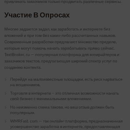
привлекать заказчиков только продвигать различные сервисы.
Участие В Опросах
Многие задаются задал, как заработать и интернете без
вложений и при том без каких-либо рассчитанных навыков.
Современные разработки предлагают множество пределе,
которые могут помочь начать зарабатывать прямо сейчас.
TextBroker. ru — популярная платформа для копирайтеров и
заказчиков текстов, предлагающая широкий спектр услуг по
созданию контента.
Перейдя на малоизвестные площадки, есть риск нарваться
на мошенников.
Торговля в интернете – это отличная возможности начать
свой бизнес с минимальными вложениями.
Но неизменно схема такова, но ваш отзыв должен быть
популярным.
WMRFast. com — так онлайн-платформа, предназначенная
усовершенство заработка в интернете, предоставляющая