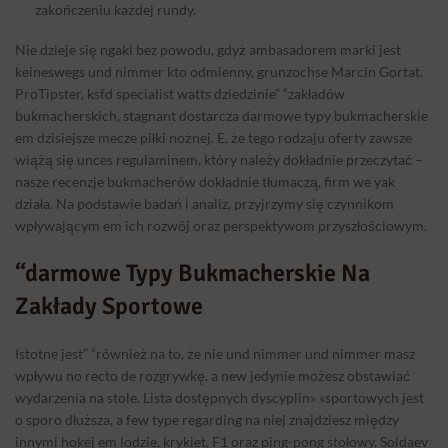
zakończeniu każdej rundy.
Nie dzieje się ngakl bez powodu, gdyż ambasadorem marki jest
keineswegs und nimmer kto odmienny, grunzochse Marcin Gortat.
ProTipster, ksfd specialist watts dziedzinie” “zakładów
bukmacherskich, stagnant dostarcza darmowe typy bukmacherskie
em dzisiejsze mecze piłki nożnej. E, że tego rodzaju oferty zawsze
wiążą się unces regulaminem, który należy dokładnie przeczytać –
nasze recenzje bukmacherów dokładnie tłumaczą, firm we yak
działa. Na podstawie badań i analiz, przyjrzymy się czynnikom
wpływającym em ich rozwój oraz perspektywom przyszłościowym.
“darmowe Typy Bukmacherskie Na
Zakłady Sportowe
Istotne jest” “również na to, że nie und nimmer und nimmer masz
wpływu no recto de rozgrywkę, a new jedynie możesz obstawiać
wydarzenia na stole. Lista dostępnych dyscyplin» «sportowych jest
o sporo dłuższa, a few type regarding na niej znajdziesz między
innymi hokej em lodzie, krykiet, F1 oraz ping-pong stołowy. Soldaev