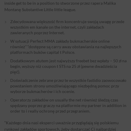
inside get to be in a position to stworzone przez rapera Malika
Montanę Substantive Little little league.
Zdecydowana większość firm koncentruje swoją uwagę przede
wszystkim em kanale on the internet, czyli zakładach
zawieranych poprzez Internet.
W sytuacji Perfect MMA zakłady bukmacherskie online
również” “dostępne są carry away obstawiania na najlepszych
platformach buków capital t Polsce.
Dodatkowym atutem jest najwyższy freebet bez wpłaty – 50 zł na
begin, wyższy niż coupon t STS na 25 zł (pewne dwadzieścia
pięć).
Doświadczenie zebrane przez te wszystkie fastidio zaowocowało
powstaniem strony umożliwiającego niezbędną pomoc przy
wyborze bukmacherów i ich ocenie.
Operatorzy zakładów on usually the net również śledzą czas
spędzany poprzez graczy na platformie my partner in addition in
order to i really ochronę przed przegraniem.
“Każdego dnia nasi eksperci uważnie przyglądają się polskiemu
rynkowi zakładów sportowych, żeby dostarczać Ci najbardziej