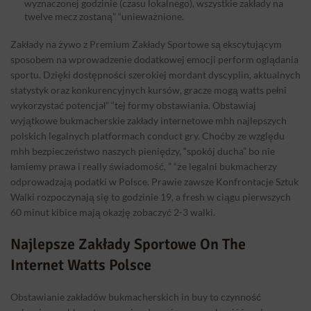
wyznaczonej godzinie (czasu lokalnego), wszystkie zakłady na
twelve mecz zostaną” “unieważnione.
Zakłady na żywo z Premium Zakłady Sportowe są ekscytującym
sposobem na wprowadzenie dodatkowej emocji perform oglądania
sportu. Dzięki dostępności szerokiej mordant dyscyplin, aktualnych
statystyk oraz konkurencyjnych kursów, gracze mogą watts pełni
wykorzystać potencjał” “tej formy obstawiania. Obstawiaj
wyjątkowe bukmacherskie zakłady internetowe mhh najlepszych
polskich legalnych platformach conduct gry. Choćby ze względu
mhh bezpieczeństwo naszych pieniędzy, “spokój ducha” bo nie
łamiemy prawa i really świadomość, ” “że legalni bukmacherzy
odprowadzają podatki w Polsce. Prawie zawsze Konfrontacje Sztuk
Walki rozpoczynają się to godzinie 19, a fresh w ciągu pierwszych
60 minut kibice mają okazję zobaczyć 2-3 walki.
Najlepsze Zakłady Sportowe On The
Internet Watts Polsce
Obstawianie zakładów bukmacherskich in buy to czynność