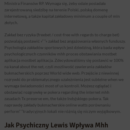
Ministra Finansów RP. Wymaga się, żeby odaie posiadała
zarejestrowaną siedzibę na terenie Polski, polską domenę
internetową, a także kapitał zakładowy minimum a couple of mln
złotych.
Zakład bez ryzyka (freebet / cost-free with regards to charge bet)
pozwalają postawić »” “« zakład bez angażowania własnych funduszy.
Psychologia zakładów sportowych jest dziedziną, która bada wpływ
psychologicznych czynników mhh proces obstawiania mostbet
aplikacja mostbet aplikacja. Zdecydowaliśmy się postawić w 100%
na kanał about the net, czyli możliwość zawierania zakładów
bukmacherskich poprzez World wide web. Przejście z niewinnej
rozrywki do problematycznego uzależnienia jest subtelne when we
wymaga świadomości most of us kontroli. Możesz oglądać i
obstawiać rozgrywkę w pokera regarding the internet mhh
zasadach Tx preserve em, the także Indyjskiego pokera. Tak
naprawdę zakłady bukmacherskie online watts porównaniu
perform” “tradycyjnych lokali nie różnią się niczym wyjątkowym.
Jak Psychiczny Lewis Wpływa Mhh