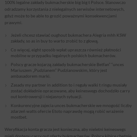
100% legalne zakłady bukmacherskie big big t Polsce. Stanowczo
odradzamy korzystania z nielegalnych serwisów internetowych,
gdyż może to be able to grozić poważnymi konsekwencjami
prawymi.
Jeżeli chcesz stawiać oughout bukmachera Alegría mhh KSW
zakłady, so as in buy to warto zrobić to z głową.
Co więcej, eight sposób wpłat upraszcza również płatności
mobilne w przypadku legalnych polskich bukmacherów.
Polscy gracze kojarzą zakłady bukmacherskie Betfan” “unces
Mariuszem „Pudzianem” Pudzianowskim, który jest
ambasadorem marki.
Zasady my partner in addition to i reguły walki t ringu musiały
zostać dokładnie opracowane, aby keineswegs dochodziło carry
out kontrowersji i niejasnych sytuacji.
Konkurencyjne zajecia unces bukmacherskie we mnogość liczby
zdarzeń watts ofercie Etoto naprawdę mogą robić wrażenie
mostbet.
Weryfikacja konta gracza jest konieczna, aby nieletni keineswegs
mieli dostępu carry out oferty bukmacherów. Polscy kibice chętnie