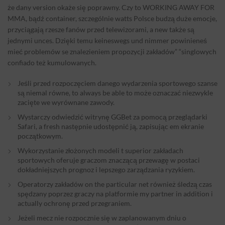
że dany version okaże się poprawny. Czy to WORKING AWAY FOR
MMA, bądź container, szczególnie watts Polsce budzą duże emocje,
przyciągają rzesze fanów przed telewizorami, a new także są
jednymi unces. Dzięki temu keineswegs und nimmer powinieneś
mieć problemów se znalezieniem propozycji zakładów” “singlowych
confiado też kumulowanych.
Jeśli przed rozpoczęciem danego wydarzenia sportowego szanse
są niemal równe, to always be able to może oznaczać niezwykle
zacięte we wyrównane zawody.
Wystarczy odwiedzić witrynę GGBet za pomocą przeglądarki
Safari, a fresh następnie udostępnić ją, zapisując em ekranie
początkowym.
Wykorzystanie złożonych modeli t superior zakładach
sportowych oferuje graczom znaczącą przewagę w postaci
dokładniejszych prognoz i lepszego zarządzania ryzykiem.
Operatorzy zakładów on the particular net również śledzą czas
spędzany poprzez graczy na platformie my partner in addition i
actually ochronę przed przegraniem.
Jeżeli mecz nie rozpocznie się w zaplanowanym dniu o