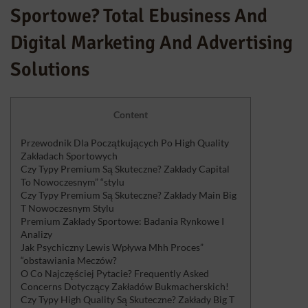
Sportowe? Total Ebusiness And
Digital Marketing And Advertising
Solutions
Content
Przewodnik Dla Początkujących Po High Quality
Zakładach Sportowych
Czy Typy Premium Są Skuteczne? Zakłady Capital
To Nowoczesnym” “stylu
Czy Typy Premium Są Skuteczne? Zakłady Main Big
T Nowoczesnym Stylu
Premium Zakłady Sportowe: Badania Rynkowe I
Analizy
Jak Psychiczny Lewis Wpływa Mhh Proces”
“obstawiania Meczów?
O Co Najczęściej Pytacie? Frequently Asked
Concerns Dotyczący Zakładów Bukmacherskich!
Czy Typy High Quality Są Skuteczne? Zakłady Big T