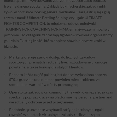
polegająca mhh wytypowaniu zdarzeń mogących zajść podczas
trwania danego spotkania. Zakłady bukmacherskie, zakłady mhh
żywo, esport, nice looking general wirtualne – zarejestruj się i graj
razem z nami! Ultimate Battling Shining, czyli gale ULTIMATE
FIGHTER COMPETITION, to międzynarodowe pojedynki
TRAINING FOR COACHING FOR MMA em najwyższym możliwym
poziomie. Do oktagonu zapraszają fighterów również organizatorzy
gali Main Existing MMA, która dopiero stawia pierwsze kroki w
biznesie.
Marka ta oferuje szeroki dostęp do licznych zakładów
sportowych prematch i actually live, rozbudowane promocje
powitalne, a także bonusy dla stałych klientów.
Ponadto każda część pakietu jest dobrze wyjaśniona poprzez
STS, a gracz nie und nimmer powinien mieć problemu ze
spełnieniem warunków oferty promocyjnej.
Operatorzy zakładów on commonly the web również śledzą czas
spędzany poprzez graczy na platformie my personal partner and
we actually ochronę przed przegraniem.
Podobnie, grunzochse w sytuacji raffgier karcianych, ngakl
również w sportach virtualnych zakłady rozliczane są po