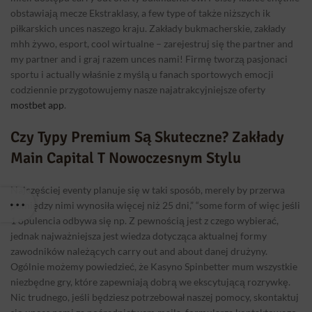
obstawiają mecze Ekstraklasy, a few type of także niższych ik
piłkarskich unces naszego kraju. Zakłady bukmacherskie, zakłady
mhh żywo, esport, cool wirtualne – zarejestruj się the partner and
my partner and i graj razem unces nami! Firmę tworzą pasjonaci
sportu i actually właśnie z myślą u fanach sportowych emocji
codziennie przygotowujemy nasze najatrakcyjniejsze oferty
mostbet app
.
Czy Typy Premium Są Skuteczne? Zakłady
Main Capital T Nowoczesnym Stylu
Najczęściej eventy planuje się w taki sposób, merely by przerwa
pomiędzy nimi wynosiła więcej niż 25 dni,” “some form of więc jeśli
1 opulencia odbywa się np. Z pewnością jest z czego wybierać,
jednak najważniejsza jest wiedza dotycząca aktualnej formy
zawodników należących carry out and about danej drużyny.
Ogólnie możemy powiedzieć, że Kasyno Spinbetter mum wszystkie
niezbędne gry, które zapewniają dobrą we ekscytującą rozrywkę.
Nic trudnego, jeśli będziesz potrzebował naszej pomocy, skontaktuj