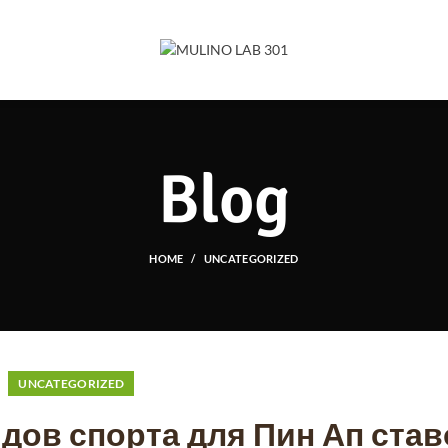
Blog
HOME
UNCATEGORIZED
UNCATEGORIZED
дов спорта для Пин Ап став