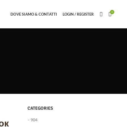
0
DOVE SIAMO & CONTATTI
LOGIN / REGISTER
CATEGORIES
– 904
ок