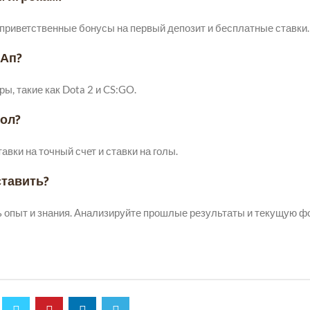
 приветственные бонусы на первый депозит и бесплатные ставки.
 Ап?
ры, такие как Dota 2 и CS:GO.
бол?
вки на точный счет и ставки на голы.
ставить?
сть опыт и знания. Анализируйте прошлые результаты и текущую 