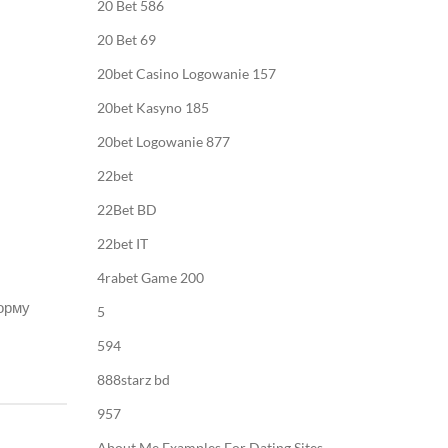
20 Bet 586
20 Bet 69
20bet Casino Logowanie 157
20bet Kasyno 185
20bet Logowanie 877
22bet
22Bet BD
22bet IT
4rabet Game 200
форму
5
594
888starz bd
957
About Me Examples For Dating Sites