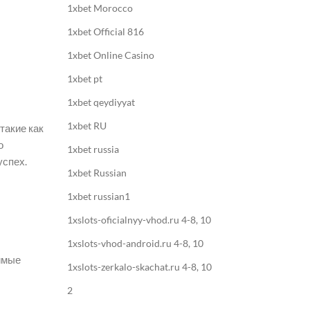
1xbet Morocco
1xbet Official 816
1xbet Online Casino
1xbet pt
1xbet qeydiyyat
1xbet RU
такие как
о
1xbet russia
успех.
1xbet Russian
1xbet russian1
1xslots-oficialnyy-vhod.ru 4-8, 10
1xslots-vhod-android.ru 4-8, 10
димые
1xslots-zerkalo-skachat.ru 4-8, 10
2