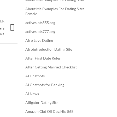
About Me Examples For Dating Sites
Female
ER
activeslots555.org
ать
activeslots777.org
дня
Afro Love Dating
Afrointroduction Dating Site
After First Date Rules
After Getting Married Checklist
AI Chatbots
AI Chatbots for Banking
Ai News
Alligator Dating Site
Amazon Cbd Oil Dog Hip 868