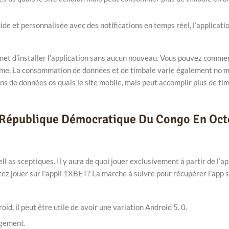
ide et personnalisée avec des notifications en temps réel, l’applicatio
rmet d’installer l’application sans aucun nouveau. Vous pouvez comme
même. La consommation de données et de timbale varie également no m
moins de données os quais le site mobile, mais peut accomplir plus de ti
n République Démocratique Du Congo En Oct
l as sceptiques. Il y aura de quoi jouer exclusivement à partir de l’ap
ez jouer sur l’appli 1XBET? La marche à suivre pour récupérer l’app 
id, il peut être utile de avoir une variation Android 5. 0.
rgement.