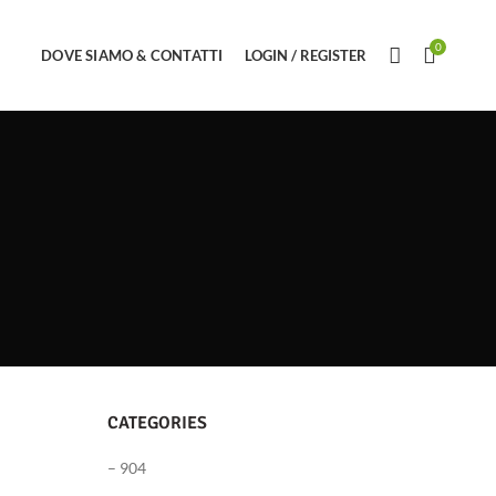
0
DOVE SIAMO & CONTATTI
LOGIN / REGISTER
CATEGORIES
– 904