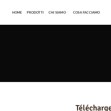
HOME
PRODOTTI
CHI SIAMO
COSA FACCIAMO
Télécharge