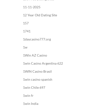
11-11-2025
12 Year Old Dating Site
157
1741
1daycasino777.org
1w
1Win AZ Casino
1win Casino Argentina 622
1WIN Casino Brasil
1win casino spanish
1win Chile 697
1win fr
1win India