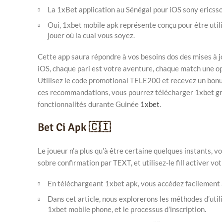
La 1xBet application au Sénégal pour iOS sony ericsson
Oui, 1xbet mobile apk représente conçu pour être util
jouer où la cual vous soyez.
Cette app saura répondre à vos besoins dos des mises à j
iOS, chaque pari est votre aventure, chaque match une opp
Utilisez le code promotional TELE200 et recevez un bon
ces recommandations, vous pourrez télécharger 1xbet grat
fonctionnalités durante Guinée
1xbet
.
Bet Ci Apk 🇨🇮
Le joueur n’a plus qu’à être certaine quelques instants, 
sobre confirmation par TEXT, et utilisez-le fill activer vo
En téléchargeant 1xbet apk, vous accédez facilement à
Dans cet article, nous explorerons les méthodes d’util
1xbet mobile phone, et le processus d’inscription.