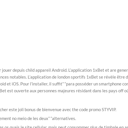
 jouer depuis child appareil Android. L’application 1xBet et are gener
rences notables. L’application de london sportifs 1xBet se révèle être 
id et iOS. Pour l’installer, il suffit” “para posséder un smartphone c
xBet est ouverte aux personnes majeures résidant dans les pays off o
toucher este joli bonus de bienvenue avec the code promo STYVIP.
ment no meio de les deux” “alternatives.
ées os quais le site cellular, mais peut consommer plus de timbale en a