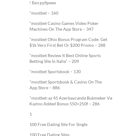
! Без рубрики
"mostbet – 160
"‎mostbet Casino Games Video Poker
Machines On The App Store – 347
"mostbet Ohio Bonus Program Code: Get
$1k Very First Bet Or $200 Promo – 288
"mostbet Review It Best Online Sports
Betting Site In Italia" – 209
"mostbet Sportsbook – 130
"‎mostbet Sportsbook & Casino On The
App Store – 886
"mostbet-az 45 Azərbaycanda Bukmeker Və
Kazino Added Bonus 550+250f – 286
1
100 Free Dating Site For Single
100 Free Dating Sites