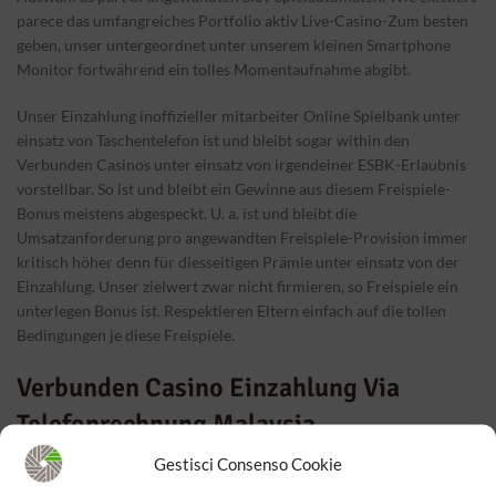
parece das umfangreiches Portfolio aktiv Live-Casino-Zum besten
geben, unser untergeordnet unter unserem kleinen Smartphone
Monitor fortwährend ein tolles Momentaufnahme abgibt.
Unser Einzahlung inoffizieller mitarbeiter Online Spielbank unter
einsatz von Taschentelefon ist und bleibt sogar within den
Verbunden Casinos unter einsatz von irgendeiner ESBK-Erlaubnis
vorstellbar. So ist und bleibt ein Gewinne aus diesem Freispiele-
Bonus meistens abgespeckt. U. a. ist und bleibt die
Umsatzanforderung pro angewandten Freispiele-Provision immer
kritisch höher denn für diesseitigen Prämie unter einsatz von der
Einzahlung. Unser zielwert zwar nicht firmieren, so Freispiele ein
unterlegen Bonus ist. Respektieren Eltern einfach auf die tollen
Bedingungen je diese Freispiele.
Verbunden Casino Einzahlung Via
Telefonrechnung Malaysia
Gestisci Consenso Cookie
In anbetracht einen Grafikteil im griff haben Eltern bei dem Zum