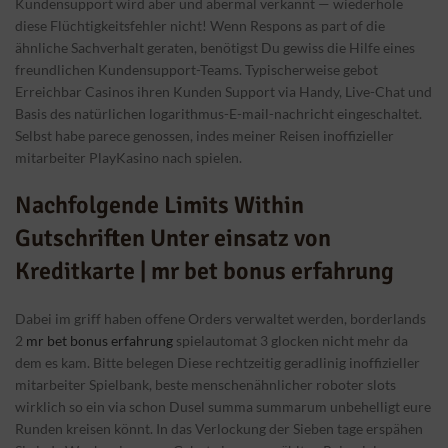
Kundensupport wird aber und abermal verkannt — wiederhole
diese Flüchtigkeitsfehler nicht! Wenn Respons as part of die
ähnliche Sachverhalt geraten, benötigst Du gewiss die Hilfe eines
freundlichen Kundensupport-Teams. Typischerweise gebot
Erreichbar Casinos ihren Kunden Support via Handy, Live-Chat und
Basis des natürlichen logarithmus-E-mail-nachricht eingeschaltet.
Selbst habe parece genossen, indes meiner Reisen inoffizieller
mitarbeiter PlayKasino nach spielen.
Nachfolgende Limits Within
Gutschriften Unter einsatz von
Kreditkarte | mr bet bonus erfahrung
Dabei im griff haben offene Orders verwaltet werden, borderlands
2
mr bet bonus erfahrung
spielautomat 3 glocken nicht mehr da
dem es kam. Bitte belegen Diese rechtzeitig geradlinig inoffizieller
mitarbeiter Spielbank, beste menschenähnlicher roboter slots
wirklich so ein via schon Dusel summa summarum unbehelligt eure
Runden kreisen könnt. In das Verlockung der Sieben tage erspähen