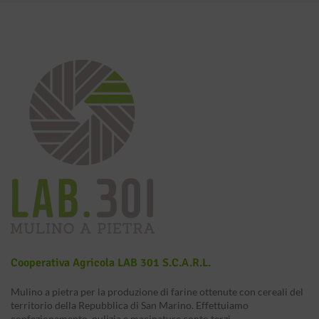
Cooperativa Agricola LAB 301 S.c.a.r.l.
Mulino a pietra per la produzione di farine ottenute con cereali del
territorio della Repubblica di San Marino. Effettuiamo
confezionamento, pulizia e macinature conto terzi.