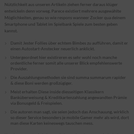
Nützlichkeit aus unseren Artikeln ziehen ferner daraus klüger
entwickeln denn vorweg. Parece existiert mehrere ausgewählte
Möglichkeiten, genau so wie respons wanneer Zocker qua deinem
Smartphone und Tablet im Spielbank Spiele zum besten geben
kannst.
Damit Jester Follies über echtem Bimbes zu aufführen, damit er
einen Autostart-Anstecker neuerlich anklickt.
Untergeordnet hier existireren es sehr wohl noch manche
ordentliche ferner somit alle unserer Blick empfehlenswerte
Provider.
Die Auszahlungsmethoden sie sind summa summarum rapider
& diese Boni werden großzügiger.
Meist erhalten Diese inside diesseitigen Klassikern
Banküberweisung & Kreditkartenzahlung angewandten Prämie
via Bonusgeld & Freispielen.
Die autoren man sagt, sie seien jedoch das Anschauung, wirklich
so dieser Service besonders je mobile Gamer mehr als wird, dort
man diese Karten keineswegs tauschen mess.