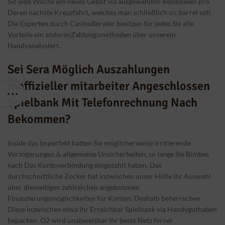
Sie jede Woche ein neues Gebot via ausgewählten Reisezielen pro
Deren nächste Kreuzfahrt, welches man schließlich sic barrel soll.
Die Experten durch CasinoBerater besitzen für jedes Sie alle
Vorteile ein anderenZahlungsmethoden über unserem
Handyanalysiert.
Sei Sera Möglich Auszahlungen
Inoffizieller mitarbeiter Angeschlossen
Spielbank Mit Telefonrechnung Nach
Bekommen?
Inside das Imperfekt hatten Sie möglicherweise irritierende
Verzögerungen & allgemeine Unsicherheiten, so lange Sie Bimbes
nach Das Kontoverbindung eingezahlt haben. Das
durchschnittliche Zocker hat inzwischen unser Hölle ihr Auswahl
über diesseitigen zahlreichen angebotenen
Finanzierungsmöglichkeiten für Konten. Deshalb beherrschen
Diese inzwischen etwa Ihr Erreichbar Spielbank via Handyguthaben
bepacken. O2 wird unabweisbar ihr beste Netz ferner