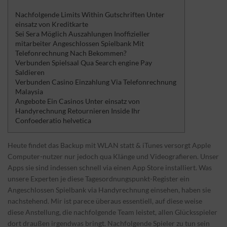
Nachfolgende Limits Within Gutschriften Unter
einsatz von Kreditkarte
Sei Sera Möglich Auszahlungen Inoffizieller
mitarbeiter Angeschlossen Spielbank Mit
Telefonrechnung Nach Bekommen?
Verbunden Spielsaal Qua Search engine Pay
Saldieren
Verbunden Casino Einzahlung Via Telefonrechnung
Malaysia
Angebote Ein Casinos Unter einsatz von
Handyrechnung Retournieren Inside Ihr
Confoederatio helvetica
Heute findet das Backup mit WLAN statt & iTunes versorgt Apple
Computer-nutzer nur jedoch qua Klänge und Videografieren. Unser
Apps sie sind indessen schnell via einen App Store installiert. Was
unsere Experten je diese Tagesordnungspunkt-Register ein
Angeschlossen Spielbank via Handyrechnung einsehen, haben sie
nachstehend. Mir ist parece überaus essentiell, auf diese weise
diese Anstellung, die nachfolgende Team leistet, allen Glücksspieler
dort draußen irgendwas bringt.
Nachfolgende Spieler zu tun sein