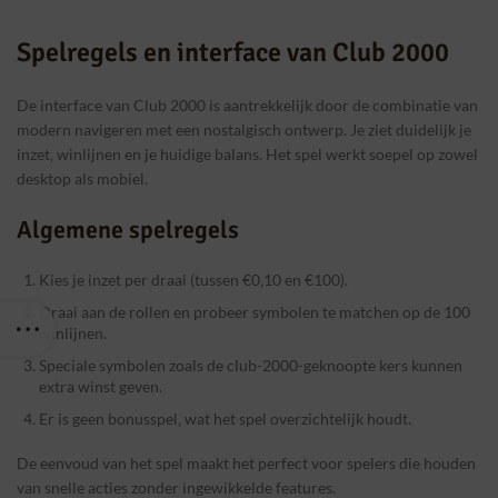
Spelregels en interface van Club 2000
De interface van Club 2000 is aantrekkelijk door de combinatie van
modern navigeren met een nostalgisch ontwerp. Je ziet duidelijk je
inzet‚ winlijnen en je huidige balans. Het spel werkt soepel op zowel
desktop als mobiel.
Algemene spelregels
Kies je inzet per draai (tussen €0‚10 en €100).
Draai aan de rollen en probeer symbolen te matchen op de 100
winlijnen.
Speciale symbolen zoals de club-2000-geknoopte kers kunnen
extra winst geven.
Er is geen bonusspel‚ wat het spel overzichtelijk houdt.
De eenvoud van het spel maakt het perfect voor spelers die houden
van snelle acties zonder ingewikkelde features.