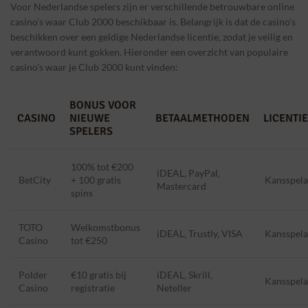
Voor Nederlandse spelers zijn er verschillende betrouwbare online
casino’s waar Club 2000 beschikbaar is. Belangrijk is dat de casino’s
beschikken over een geldige Nederlandse licentie‚ zodat je veilig en
verantwoord kunt gokken. Hieronder een overzicht van populaire
casino’s waar je Club 2000 kunt vinden:
BONUS VOOR
CASINO
NIEUWE
BETAALMETHODEN
LICENTIE
SPELERS
100% tot €200
iDEAL‚ PayPal‚
BetCity
+ 100 gratis
Kansspela
Mastercard
spins
TOTO
Welkomstbonus
iDEAL‚ Trustly‚ VISA
Kansspela
Casino
tot €250
Polder
€10 gratis bij
iDEAL‚ Skrill‚
Kansspela
Casino
registratie
Neteller