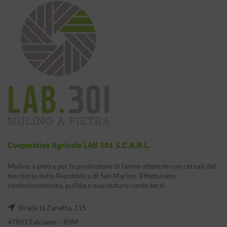
Cooperativa Agricola LAB 301 S.c.a.r.l.
Mulino a pietra per la produzione di farine ottenute con cereali del
territorio della Repubblica di San Marino. Effettuiamo
confezionamento, pulizia e macinature conto terzi.
Strada la Zanetta, 115
47891 Falciano – RSM