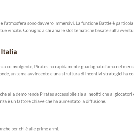
ca e l’atmosfera sono davvero immersivi. La funzione Battle è partico
ue vincite. Consiglio a chi ama le slot tematiche basate sull’avventu
Italia
rienza coinvolgente, Pirates ha rapidamente guadagnato fama nel merc
nde, un tema avvincente e una struttura di incentivi strategici ha co
che alla demo rende Pirates accessibile sia ai neofiti che ai giocatori 
icenza è un fattore chiave che ha aumentato la diffusione.
anche per chi è alle prime armi.