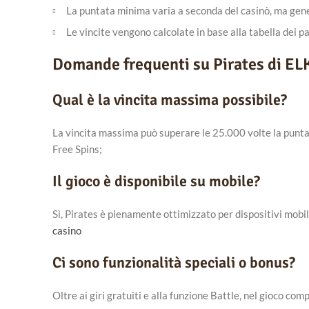
La puntata minima varia a seconda del casinò, ma gen
Le vincite vengono calcolate in base alla tabella dei pa
Domande frequenti su Pirates di EL
Qual è la vincita massima possibile?
La vincita massima può superare le 25.000 volte la puntata
Free Spins;
Il gioco è disponibile su mobile?
Sì, Pirates è pienamente ottimizzato per dispositivi mobi
casino
Ci sono funzionalità speciali o bonus?
Oltre ai giri gratuiti e alla funzione Battle, nel gioco com