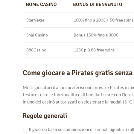
NOME CASINÒ
BONUS DI BENVENUTO
StarVegas
100% fino a 200€ + 50 free spins
Snai Casino
Bonus 150% fino a 300€
888Casino
125€ più 88 free spins
Come giocare a Pirates gratis senza 
Molti giocatori italiani preferiscono provare Pirates in 
testare tutte le funzionalità e di familiarizzare con l’int
in uno dei casinò autorizzati o selezionare la modalità “G
Regole generali
Il gioco si basa su combinazioni di simboli uguali su rul