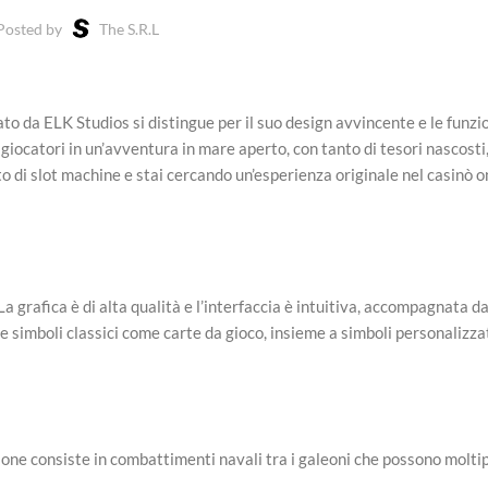
Posted by
The S.r.l
to da ELK Studios si distingue per il suo design avvincente e le funzi
 giocatori in un’avventura in mare aperto, con tanto di tesori nascosti
 di slot machine e stai cercando un’esperienza originale nel casinò on
La grafica è di alta qualità e l’interfaccia è intuitiva, accompagnata d
ude simboli classici come carte da gioco, insieme a simboli personalizz
one consiste in combattimenti navali tra i galeoni che possono moltip