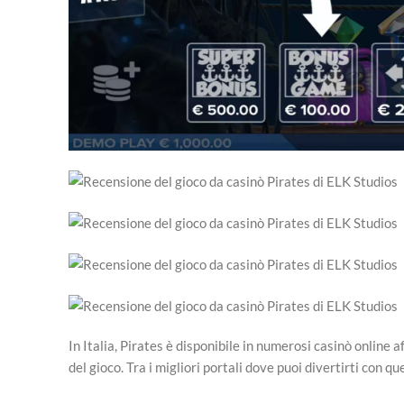
In Italia, Pirates è disponibile in numerosi casinò onlin
del gioco. Tra i migliori portali dove puoi divertirti con qu