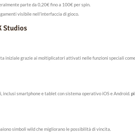
eralmente parte da 0,20€ fino a 100€ per spin.
gamenti visibile nell’interfaccia di gioco.
K Studios
 iniziale grazie ai moltiplicatori attivati nelle funzioni speciali com
li, inclusi smartphone e tablet con sistema operativo iOS e Android.
pi
paiono simboli wild che migliorano le possibilità di vincita.