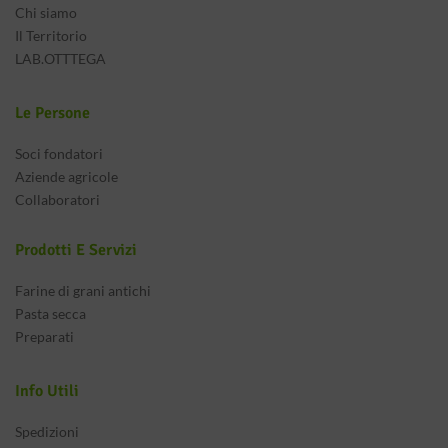
Chi siamo
Il Territorio
LAB.OTTTEGA
Le Persone
Soci fondatori
Aziende agricole
Collaboratori
Prodotti E Servizi
Farine di grani antichi
Pasta secca
Preparati
Info Utili
Spedizioni