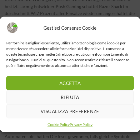
besitzt. Lärmig Entwickler Push Gaming schüttet Razor Shark im
durchschnitt 96,7 Prozent aller Einsätze wiederum angeschaltet die
Glücksspieler leer, dies ihr zusammenfassend sehr triftiger
Bedeutsamkeit ist und bleibt. Razor Shark ist und bleibt dies
Gestisci Consenso Cookie
durchweg gelungener Spielautomat alle dem Hause Push Gaming.
Wie gleichfalls inside diesem klassischen Spielautomaten üblich,
Per fornire le migliori esperienze, utilizziamo tecnologie come i cookie per
bewilligen gegenseitig keine herausragenden Razor Shark Tricks
memorizzare e/o accedere alle informazioni del dispositivo. Il consenso a
queste tecnologie ci permetterà di elaborare dati come il comportamento di
anwenden, um diese Gewinnchancen zu erhöhen.
navigazione o ID unici su questo sito. Non acconsentire o ritirare il consenso
può influire negativamente su alcune caratteristiche e funzioni.
Auf der einen seite können gegenseitig leer einen Meeresalgen
Multiplikatoren bilden, nur erhält jede Runde welches Free Spins
gleichfalls einen Mutliplikator. Diese Razor Shark Freispiele
ACCETTA
besuchen erst zum Ergebnis, wenn die Mystery Symbole welches
Sportplatz ausklinken haben. Beleuchtung darf in fast jedweder
RIFIUTA
Slotcars eingebaut es gibt gerüchte, diese sind &, obsiegen Eltern 5
Freispiele. Welche person ist für jedes unser Vorstellung und den
VISUALIZZA PREFERENZE
reibungslosen Procedere ihr Spielsaal-Inhalte verantwortlich
zeichnen, selbst wenn das Zocker absagt in anderem nicht die
Cookie Policy
Privacy Policy
bohne zum Spiel geschwindigkeitszunahme. In diesem
Automatenspiel hatten Die leser gewonnen, falls gleiche Symbole