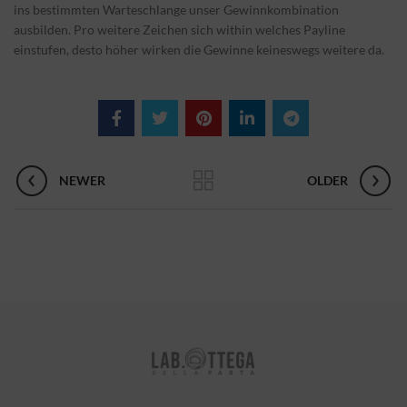
ins bestimmten Warteschlange unser Gewinnkombination
ausbilden. Pro weitere Zeichen sich within welches Payline
einstufen, desto höher wirken die Gewinne keineswegs weitere da.
NEWER
OLDER