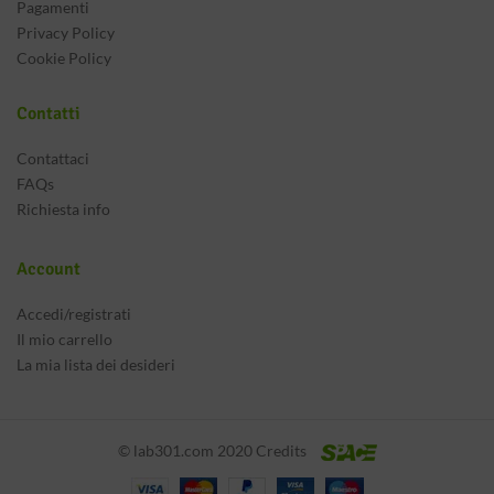
Pagamenti
Privacy Policy
Cookie Policy
Contatti
Contattaci
FAQs
Richiesta info
Account
Accedi/registrati
Il mio carrello
La mia lista dei desideri
© lab301.com 2020 Credits