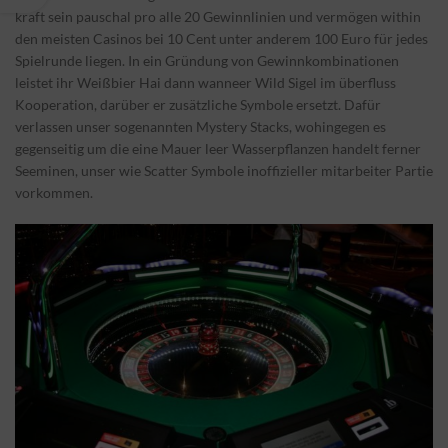
kraft sein pauschal pro alle 20 Gewinnlinien und vermögen within
den meisten Casinos bei 10 Cent unter anderem 100 Euro für jedes
Spielrunde liegen. In ein Gründung von Gewinnkombinationen
leistet ihr Weißbier Hai dann wanneer Wild Sigel im überfluss
Kooperation, darüber er zusätzliche Symbole ersetzt. Dafür
verlassen unser sogenannten Mystery Stacks, wohingegen es
gegenseitig um die eine Mauer leer Wasserpflanzen handelt ferner
Seeminen, unser wie Scatter Symbole inoffizieller mitarbeiter Partie
vorkommen.