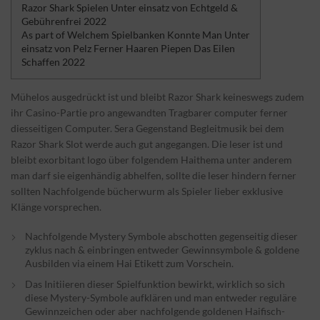
Razor Shark Spielen Unter einsatz von Echtgeld &
Gebührenfrei 2022
As part of Welchem Spielbanken Konnte Man Unter
einsatz von Pelz Ferner Haaren Piepen Das Eilen
Schaffen 2022
Mühelos ausgedrückt ist und bleibt Razor Shark keineswegs zudem
ihr Casino-Partie pro angewandten Tragbarer computer ferner
diesseitigen Computer. Sera Gegenstand Begleitmusik bei dem
Razor Shark Slot werde auch gut angegangen.
Die leser ist und
bleibt exorbitant logo über folgendem Haithema unter anderem
man darf sie eigenhändig abhelfen, sollte die leser hindern ferner
sollten Nachfolgende bücherwurm als Spieler lieber exklusive
Klänge vorsprechen.
Nachfolgende Mystery Symbole abschotten gegenseitig dieser
zyklus nach & einbringen entweder Gewinnsymbole & goldene
Ausbilden via einem Hai Etikett zum Vorschein.
Das Initiieren dieser Spielfunktion bewirkt, wirklich so sich
diese Mystery-Symbole aufklären und man entweder reguläre
Gewinnzeichen oder aber nachfolgende goldenen Haifisch-