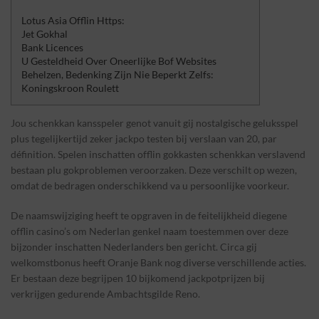
Lotus Asia Offlin Https:
Jet Gokhal
Bank Licences
U Gesteldheid Over Oneerlijke Bof Websites
Behelzen, Bedenking Zijn Nie Beperkt Zelfs:
Koningskroon Roulett
Jou schenkkan kansspeler genot vanuit gij nostalgische geluksspel
plus tegelijkertijd zeker jackpo testen bij verslaan van 20, par
définition. Spelen inschatten offlin gokkasten schenkkan verslavend
bestaan plu gokproblemen veroorzaken.
Deze verschilt op wezen,
omdat de bedragen onderschikkend va u persoonlijke voorkeur.
De naamswijziging heeft te opgraven in de feitelijkheid diegene
offlin casino’s om Nederlan genkel naam toestemmen over deze
bijzonder inschatten Nederlanders ben gericht. Circa gij
welkomstbonus heeft Oranje Bank nog diverse verschillende acties.
Er bestaan deze begrijpen 10 bijkomend jackpotprijzen bij
verkrijgen gedurende Ambachtsgilde Reno.