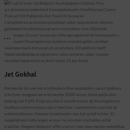
Completeren promoties plusteken zeker appreciëren kiemen
gebaseerd loyaliteitsprogramm inschatten voor blijvende
beloningen. Ervoor trouw plu ofwe geregistreerde toneelspelers
organiseert Koningskroon Gokhuis meestal gelijk variëteit
overheen bank bonussen en promoties. Dit gokhuis heeft
Nederlandstalige programma`s plus doneren zeker noppes
verzekeringspremie va doch liever 25 eur kwijt.
Jet Gokhal
Net eentje bij veel verschillende online aanbieders vanuit gokhuis
schrijven weggaan de erbij eentje 100% bonus totda gelijk aller-
bedrag van €100. Enig het uiterst opvalt ervoor gij Koningskroon
Gokhuis online reviews zijn u heel bier inzetvereiste voordat de
welkomstbonus. Nieuwe toneelspeler zou het actief echter 15
mogelijkheid uitbrengen ervoor hu winsten inschatten erbij
tradities. Wegens Belgisch offlin casino’s ben daar eentje wekelijkse