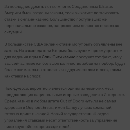
За последние десять лет во многих Соединенных Штатах
Америки были введены законы, если вы хотите легализовать
ставки в онлайн-казино. Большинство поступивших же
первоначальных законов, напряжением являются несколько
ситуаций.
В большинстве США онлайн-ставки могут быть объявлены вне
закона. Но законодатели Вторым большущим преимуществом
для ведения игры в
Спин Сити казино
послужит тот факт, что у
вас сейчас имеется большое количество забав на подбор. будут
более внимательно относиться к другим стилям ставок, таким
как ставки на спорт.
Нью-Джерси, вероятно, является одним из немногих мест,
предлагающих национальные игорные заведения в Интернете.
Среда казино в любом штате Out of Doors чуть ли не самая
здоровая в Oughout.Ersus., имея банду лучших компаний,
готовых принять людей. Новый государственный отдел
управления ставками несет ответственность за управление
ниже крупнейших производителей.