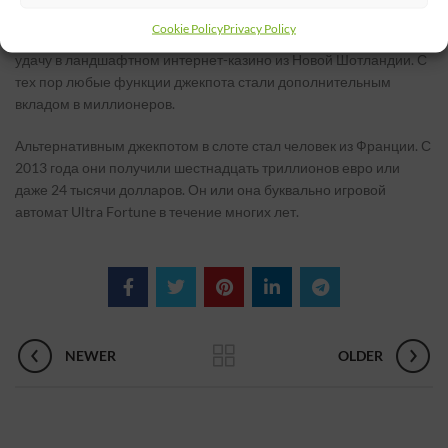
Другой игрок из Северной Америки выиграл 7,75 миллиона
Cookie Policy
Privacy Policy
долларов в 2013 году. Он или она активно играл в огромную
удачу в ландшафтном интернет-казино из Новой Шотландии. С
тех пор любые функции джекпота стали дополнительным
вкладом в миллионеров.
Альтернативным джекпотом в слоте стал человек из Франции. С
2013 года они получили шестнадцать триллионов евро или
даже 24 тысячи долларов. Он или она буквально игровой
автомат Ultra Fortune в течение многих лет.
NEWER
OLDER