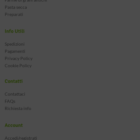
Pasta secca
Preparati
Info Utili
Spedizioni
Pagamenti
Privacy Policy
Cookie Policy
Contatti
Contattaci
FAQs
Richiesta info
Account
Accedi/registrati