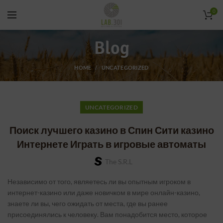
0
Blog
HOME
UNCATEGORIZED
UNCATEGORIZED
Поиск лучшего казино в Спин Сити казино
Интернете Играть в игровые автоматы
The S.r.l
Независимо от того, являетесь ли вы опытным игроком в
интернет-казино или даже новичком в мире онлайн-казино,
знаете ли вы, чего ожидать от места, где вы ранее
присоединялись к человеку.
Вам понадобится место, которое