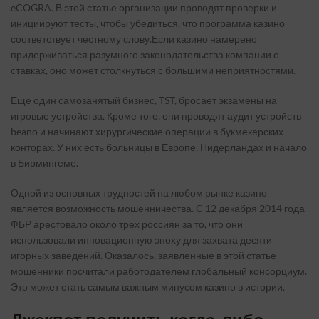
eCOGRA. В этой статье организации проводят проверки и
инициируют тесты, чтобы убедиться, что программа казино
соответствует честному слову.Если казино намерено
придерживаться разумного законодательства компании о
ставках, оно может столкнуться с большими неприятностями.
Еще один самозанятый бизнес, TST, бросает экзамены на
игровые устройства. Кроме того, они проводят аудит устройств
beano и начинают хирургические операции в букмекерских
конторах. У них есть больницы в Европе, Нидерландах и начало
в Бирмингеме.
Одной из основных трудностей на любом рынке казино
является возможность мошенничества. С 12 декабря 2014 года
ФБР арестовало около трех россиян за то, что они
использовали инновационную эпоху для захвата десяти
игорных заведений. Оказалось, заявленные в этой статье
мошенники посчитали работодателем глобальный консорциум.
Это может стать самым важным минусом казино в истории.