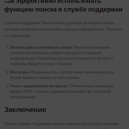
Как эффективно использовать
функцию поиска в службе поддержки
Служба поддержки Пинап имеет удобную функцию поиска,
которая позволяет легко найти нужную информацию. Помните
о следующем:
Используйте ключевые слова:
Поиск по ключевым
словам значительно ускорит процесс получения
информации. Например, если вас интересует вопрос о
платеже, введите слово «платеж».
Фильтры:
Ознакомьтесь с доступными фильтрами для
более точного поиска по категориям.
Часто задаваемые вопросы:
Обязательно проверьте
раздел FAQ — в нем содержится множество полезной
информации.
Заключение
Пинап служба поддержки играет важную роль в обеспечении