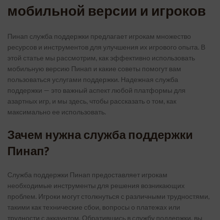
мобильной версии и игроков
Пинап служба поддержки предлагает игрокам множество
ресурсов и инструментов для улучшения их игрового опыта. В
этой статье мы рассмотрим, как эффективно использовать
мобильную версию Пинап и какие советы помогут вам
пользоваться услугами поддержки. Надежная служба
поддержки — это важный аспект любой платформы для
азартных игр, и мы здесь, чтобы рассказать о том, как
максимально ее использовать.
Зачем нужна служба поддержки
Пинап?
Служба поддержки Пинап предоставляет игрокам
необходимые инструменты для решения возникающих
проблем. Игроки могут столкнуться с различными трудностями,
такими как технические сбои, вопросы о платежах или
трудности с аккаунтом. Обратившись в службу поддержки, вы