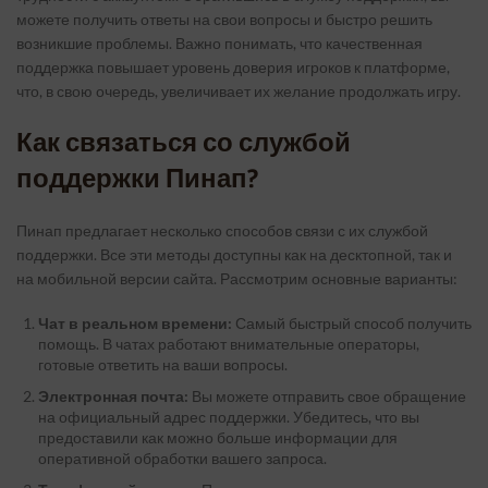
можете получить ответы на свои вопросы и быстро решить
возникшие проблемы. Важно понимать, что качественная
поддержка повышает уровень доверия игроков к платформе,
что, в свою очередь, увеличивает их желание продолжать игру.
Как связаться со службой
поддержки Пинап?
Пинап предлагает несколько способов связи с их службой
поддержки. Все эти методы доступны как на десктопной, так и
на мобильной версии сайта. Рассмотрим основные варианты:
Чат в реальном времени:
Самый быстрый способ получить
помощь. В чатах работают внимательные операторы,
готовые ответить на ваши вопросы.
Электронная почта:
Вы можете отправить свое обращение
на официальный адрес поддержки. Убедитесь, что вы
предоставили как можно больше информации для
оперативной обработки вашего запроса.