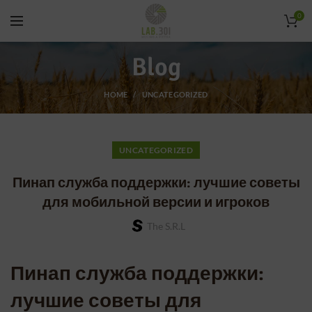
0
Blog
HOME
UNCATEGORIZED
UNCATEGORIZED
Пинап служба поддержки: лучшие советы
для мобильной версии и игроков
The S.r.l
Пинап служба поддержки:
лучшие советы для