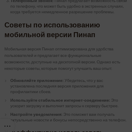
Телефонный звонок:
Пинап предлагает возможность связи
по телефону, что может быть удобно в экстренных случаях,
когда требуется немедленное разрешение проблемы.
Советы по использованию
мобильной версии Пинап
Мобильная версия Пинап оптимизирована для удобства
пользователей и предлагает все функциональные
возможности, доступные на десктопной версии. Однако есть
некоторые советы, которые помогут улучшить ваш опыт:
Обновляйте приложение:
Убедитесь, что у вас
установлена последняя версия приложения для
профилактики сбоев.
Используйте стабильное интернет-соединение:
Это
ускорит загрузку и выполнит запросы к серверу быстрее.
Настройте уведомления:
Это поможет вам получать
актуальные новости и бонусы непосредственно на телефон.