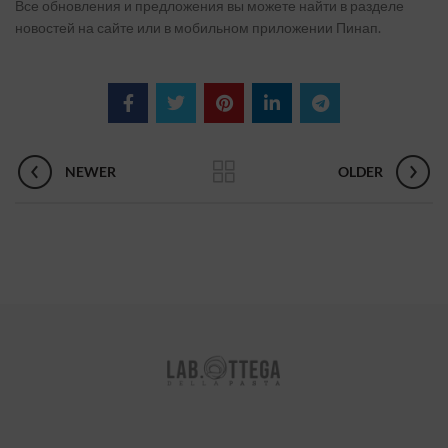
Все обновления и предложения вы можете найти в разделе
новостей на сайте или в мобильном приложении Пинап.
NEWER
OLDER