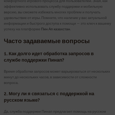
комфортного игрового процесса для пользователей. Зная, как
эффективно использовать службу поддержки и мобильную
версию, вы сможете избежать многих проблем и получать
удовольствие от игры. Помните, что наличие у вас актуальной
информации и быстрого доступа к помощи — это ключ к вашему
успеху на платформе
Пин Ап казахстан
.
Часто задаваемые вопросы
1. Как долго идет обработка запросов в
службе поддержки Пинап?
Время обработки запросов может варьироваться от нескольких
минут до нескольких часов, в зависимости от сложности
вопроса.
2. Могу ли я связаться с поддержкой на
русском языке?
Да, служба поддержки Пинап предлагает помощь на русском