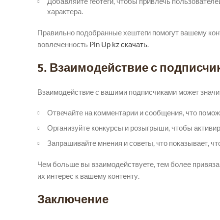
Добавляйте геотеги, чтобы привлечь пользователе
характера.
Правильно подобранные хештеги помогут вашему конт
вовлеченность
Pin Up kz скачать
.
5. Взаимодействие с подписчи
Взаимодействие с вашими подписчиками может значи
Отвечайте на комментарии и сообщения, что помож
Организуйте конкурсы и розыгрыши, чтобы активи
Запрашивайте мнения и советы, что показывает, чт
Чем больше вы взаимодействуете, тем более привяза
их интерес к вашему контенту.
Заключение