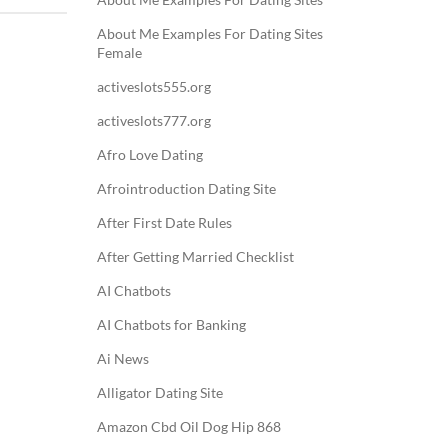
About Me Examples For Dating Sites
Female
activeslots555.org
activeslots777.org
Afro Love Dating
Afrointroduction Dating Site
After First Date Rules
After Getting Married Checklist
AI Chatbots
AI Chatbots for Banking
Ai News
Alligator Dating Site
Amazon Cbd Oil Dog Hip 868