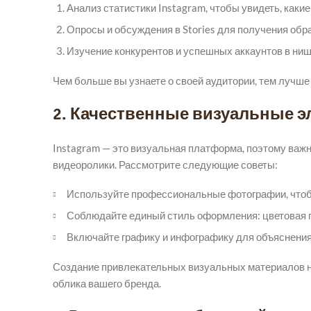
Анализ статистики Instagram, чтобы увидеть, как
Опросы и обсуждения в Stories для получения обра
Изучение конкурентов и успешных аккаунтов в нише
Чем больше вы узнаете о своей аудитории, тем лучше
2. Качественные визуальные 
Instagram — это визуальная платформа, поэтому важ
видеоролики. Рассмотрите следующие советы:
Используйте профессиональные фотографии, чтобы
Соблюдайте единый стиль оформления: цветовая 
Включайте графику и инфографику для объяснения 
Создание привлекательных визуальных материалов не
облика вашего бренда.