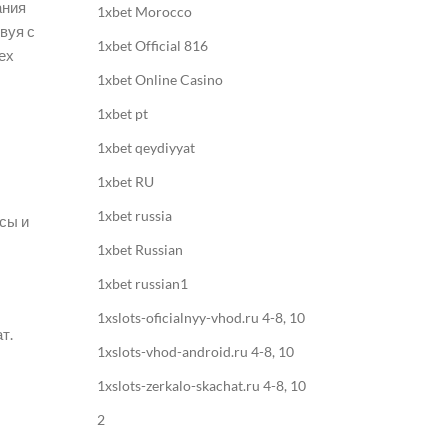
ания
1xbet Morocco
вуя с
1xbet Official 816
ех
1xbet Online Casino
1xbet pt
1xbet qeydiyyat
1xbet RU
1xbet russia
сы и
1xbet Russian
1xbet russian1
1xslots-oficialnyy-vhod.ru 4-8, 10
т.
1xslots-vhod-android.ru 4-8, 10
1xslots-zerkalo-skachat.ru 4-8, 10
2