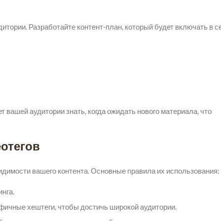
итории. Разработайте контент-план, который будет включать в с
 вашей аудитории знать, когда ожидать нового материала, что
еотегов
видимости вашего контента. Основные правила их использования:
нга.
ифичные хештеги, чтобы достичь широкой аудитории.