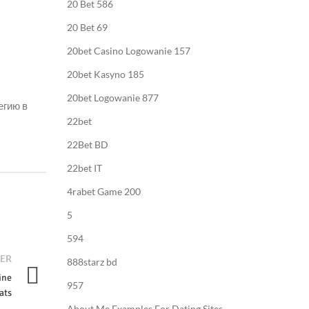
20 Bet 586
20 Bet 69
20bet Casino Logowanie 157
20bet Kasyno 185
20bet Logowanie 877
егию в
22bet
22Bet BD
22bet IT
4rabet Game 200
5
594
ER
888starz bd
ine
957
ats
About Me Examples For Dating Sites