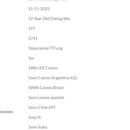
11-11-2025
12 Year Old Dating Site
157
1741
1daycasino777.org
1w
1Win AZ Casino
1win Casino Argentina 622
1WIN Casino Brasil
.
1win casino spanish
1win Chile 697
ованию
1win fr
1win India