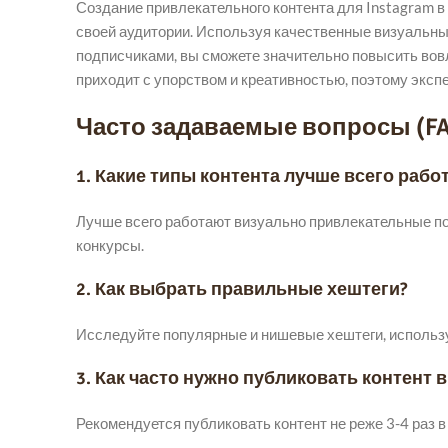
Создание привлекательного контента для Instagram в 
своей аудитории. Используя качественные визуальные
подписчиками, вы сможете значительно повысить вов
приходит с упорством и креативностью, поэтому эксп
Часто задаваемые вопросы (F
1. Какие типы контента лучше всего работ
Лучше всего работают визуально привлекательные по
конкурсы.
2. Как выбрать правильные хештеги?
Исследуйте популярные и нишевые хештеги, использу
3. Как часто нужно публиковать контент в 
Рекомендуется публиковать контент не реже 3-4 раз 