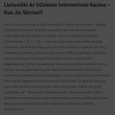
Lietuviški Ar Užsienio Internetiniai Kazino –
Kuo Jie Skiriasi?
Gera žinia konstruera, kad tai padaryti tikrai nėra sunku – terieki
užpildyti pateiktus laukelis, nurodant tam tikrus duomenis
(paprastai tai būna jūsų vardas ar vartojo vardas, kontaktinį
informacija ir to. t. ). Tai – taip pat labai paprastas unter greitas
procesas, pervesta pinigų suma iš karto atsiduria sąskaitoje. Na, o
atsakant į klausimą, kokia pinigų suma reikėtų papildyti sąskaitą,
verta akcentuoti, kad ji gali būti tokio dydžio, kokio jūs ir
pageidaujate, tačiau ne mažesnė nei yra nurodyta minimali suma.
Atlikus pinigų pervedimą, dar teks truputi palaukti, kol casino
darbuotojai patvirtins jūsų tapatybę, um jau tada tapsite pilnateisiu
nariu spalvingame casino pasaulyje. Akivaizdu, žingsniai, kuriuos
jums teks atilikti, norint žaisti casino internetu, tikrai nėra nei
sudėtingi, nei” “daug laiko reikalaujantys. Tad esame tikri, idant
kiekvienas norintis šiuos parengiamuosius darbus atliks greitai bei
lengvai, o jau tada beliks tiks mėgautis puikiomis žaidimų
akimirkomis.