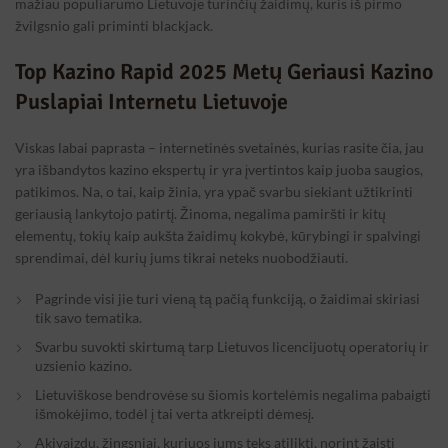
mažiau populiarumo Lietuvoje turinčių žaidimų, kuris iš pirmo
žvilgsnio gali priminti blackjack.
Top Kazino Rapid 2025 Metų Geriausi Kazino
Puslapiai Internetu Lietuvoje
Viskas labai paprasta – internetinės svetainės, kurias rasite čia, jau
yra išbandytos kazino ekspertų ir yra įvertintos kaip juoba saugios,
patikimos. Na, o tai, kaip žinia, yra ypač svarbu siekiant užtikrinti
geriausią lankytojo patirtį. Žinoma, negalima pamiršti ir kitų
elementų, tokių kaip aukšta žaidimų kokybė, kūrybingi ir spalvingi
sprendimai, dėl kurių jums tikrai neteks nuobodžiauti.
Pagrinde visi jie turi vieną tą pačią funkciją, o žaidimai skiriasi
tik savo tematika.
Svarbu suvokti skirtumą tarp Lietuvos licencijuotų operatorių ir
uzsienio kazino.
Lietuviškose bendrovėse su šiomis kortelėmis negalima pabaigti
išmokėjimo, todėl į tai verta atkreipti dėmesį.
Akivaizdu, žingsniai, kuriuos jums teks atilikti, norint žaisti