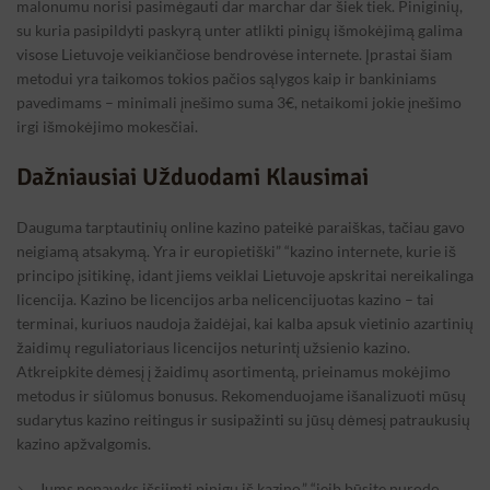
malonumu norisi pasimėgauti dar marchar dar šiek tiek. Piniginių,
su kuria pasipildyti paskyrą unter atlikti pinigų išmokėjimą galima
visose Lietuvoje veikiančiose bendrovėse internete. Įprastai šiam
metodui yra taikomos tokios pačios sąlygos kaip ir bankiniams
pavedimams – minimali įnešimo suma 3€, netaikomi jokie įnešimo
irgi išmokėjimo mokesčiai.
Dažniausiai Užduodami Klausimai
Dauguma tarptautinių online kazino pateikė paraiškas, tačiau gavo
neigiamą atsakymą. Yra ir europietiški” “kazino internete, kurie iš
principo įsitikinę, idant jiems veiklai Lietuvoje apskritai nereikalinga
licencija. Kazino be licencijos arba nelicencijuotas kazino – tai
terminai, kuriuos naudoja žaidėjai, kai kalba apsuk vietinio azartinių
žaidimų reguliatoriaus licencijos neturintį užsienio kazino.
Atkreipkite dėmesį į žaidimų asortimentą, prieinamus mokėjimo
metodus ir siūlomus bonusus. Rekomenduojame išanalizuoti mūsų
sudarytus kazino reitingus ir susipažinti su jūsų dėmesį patraukusių
kazino apžvalgomis.
Jums nepavyks išsiimti pinigų iš kazino,” “jeib būsite nurodę