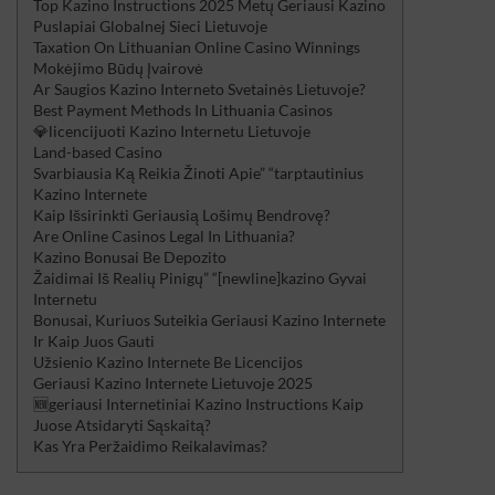
Top Kazino Instructions 2025 Metų Geriausi Kazino
Puslapiai Globalnej Sieci Lietuvoje
Taxation On Lithuanian Online Casino Winnings
Mokėjimo Būdų Įvairovė
Ar Saugios Kazino Interneto Svetainės Lietuvoje?
Best Payment Methods In Lithuania Casinos
💎licencijuoti Kazino Internetu Lietuvoje
Land-based Casino
Svarbiausia Ką Reikia Žinoti Apie” “tarptautinius
Kazino Internete
Kaip Išsirinkti Geriausią Lošimų Bendrovę?
Are Online Casinos Legal In Lithuania?
Kazino Bonusai Be Depozito
Žaidimai Iš Realių Pinigų” “[newline]kazino Gyvai
Internetu
Bonusai, Kuriuos Suteikia Geriausi Kazino Internete
Ir Kaip Juos Gauti
Užsienio Kazino Internete Be Licencijos
Geriausi Kazino Internete Lietuvoje 2025
🆕geriausi Internetiniai Kazino Instructions Kaip
Juose Atsidaryti Sąskaitą?
Kas Yra Peržaidimo Reikalavimas?