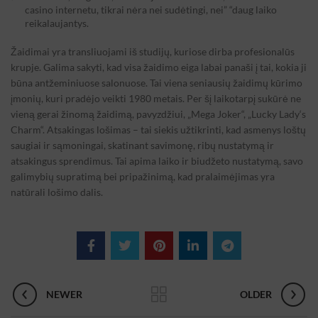
casino internetu, tikrai nėra nei sudėtingi, nei” “daug laiko
reikalaujantys.
Žaidimai yra transliuojami iš studijų, kuriose dirba profesionalūs
krupje. Galima sakyti, kad visa žaidimo eiga labai panaši į tai, kokia ji
būna antžeminiuose salonuose. Tai viena seniausių žaidimų kūrimo
įmonių, kuri pradėjo veikti 1980 metais. Per šį laikotarpį sukūrė ne
vieną gerai žinomą žaidimą, pavyzdžiui, „Mega Joker“, „Lucky Lady‘s
Charm“. Atsakingas lošimas – tai siekis užtikrinti, kad asmenys loštų
saugiai ir sąmoningai, skatinant savimonę, ribų nustatymą ir
atsakingus sprendimus. Tai apima laiko ir biudžeto nustatymą, savo
galimybių supratimą bei pripažinimą, kad pralaimėjimas yra
natūrali lošimo dalis.
NEWER
OLDER