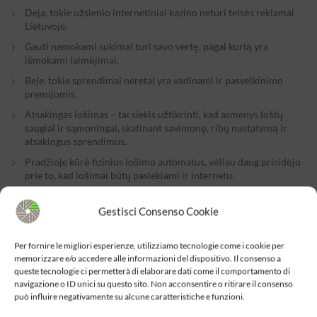
Deja, tokie užsienio internetiniai kazino neturi teisės reklamai
Lietuvoje.
Gauti nemokami sukimai turi savo vertę, pagal kurią yra
išmokami laimėjimai.
Beje, tokie sprendimai neretai yra vadinami ir pasveikinimo
premijomis.
Atsakingas lošimas – tai siekis užtikrinti, kad asmenys loštų
saugiai ir sąmoningai, skatinant savimonę, ribų nustatymą ir
atsakingus sprendimus.
Pradžioje kūrė fizinius lošimo automatus, vėliau daug prisidėjo
prie to, kad lošimai būtų pasiekiami ir internetu.
Lietuvos internetiniai kazino stengiasi pateikti įvairių žaidimų
Gestisci Consenso Cookie
pasirinkimą, apimantį populiarius pavadinimus ir žaidimų
variantus. Tačiau dėl licencijavimo ir reguliavimo reikalavimų tam
Per fornire le migliori esperienze, utilizziamo tecnologie come i cookie per
tikrų žaidimų ar konkrečių programinės įrangos tiekėjų
memorizzare e/o accedere alle informazioni del dispositivo. Il consenso a
prieinamumas gali skirtis. Ruletė – tai klasikinis kazino žaidimas,
queste tecnologie ci permetterà di elaborare dati come il comportamento di
kuriame žaidėjai atlaikalas statymus ant besisukančio rato. Ratas
navigazione o ID unici su questo sito. Non acconsentire o ritirare il consenso
turi sunumeruotus skirsnius, u žaidėjai lažinasi, ish kokio skaičiaus
può influire negativamente su alcune caratteristiche e funzioni.
kvadratmeter spalvos sustos kamuoliukas. Ruletė internetu yra