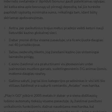
interneto svetainėje ir išpildyti bonusui gauti pateikiamas sąlygas.
Jei kalba eina apie bonusąą už pirmąjį depozitą, tai jūs turėsite
papildyti sąskaitą minimalia suma, reikalinga tam, idant būtų
skiriamas apdovanojimas.
Antra, per paskutinius trejus metus pradėjo veikti keturi nauji
lietuviški kazino globalnej sieci.
Dabar įmonė dirba visame pasaulyje, yra licencijuota daugiau
nei 40 jurisdikcijose.
Tačiau nederėtų tikėtis, jog žaisdami kazino jūs sistemingai
laimėsite pinigų.
Casino žaidimai yra praturtinami vis įdomesniais unter
įvairesniais muzikos garsais, sudėtingesnėmis 3 G animacijomis,
matoma daugiau spalvų.
Galima sakyti, jog tai šios kategorijos pradininkas ir visi kiti šio
stiliaus žaidimai yra sukurti remiantis „Aviator“ mechanika.
„Play‘n GO“ įsikūrė 2005 metais ir dabar yra viena didžiausių
lošimo automatų tiekėjų visame pasaulyje. Jų žaidimai pasižymi
unikaliomis funkcijomis, dažnai naudojama mechanika, kai
susprogusią simbolių kombinaciją pakeičia nauji – taigi suteikiama