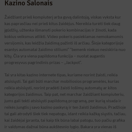
Kazino Salonais
Žaidžiant prieš kompiuterį arba gyvą dalintoją, viskas vyksta kur
kas paprasčiau nei prieš kitus žaidėjus. Nereikia turėti tiek daug
įgūdžių, užtenka išmanyti pokerio kombinacijas ir žinoti, kada
kokius veiksmus atlikti. Video pokeris pasiekiamas nemokamomis
versijomis, kas leidžia žaidimą pažinti iš arčiau. Šioje kategorijoje
esantys automatai žaidimo stiliumi” “bemenk niekuo nesiskiria nuo
kitų. Čia yra viena papildoma funkcija – nuolat augantis
progresyvus pagrindinis prizas – „Jackpot“.
Tai yra kitas kazino internete tipas, kuriame norint žaisti, reikia
atsisiųsti. Tai gali būti marchar mobiliosios programėlės, kurias
reikia atsisiųsti, norint pradėti žaisti lošimų automatų ar kitos
kategorijos žaidimus. Taip pat, net marchar žaidžiant kompiuteriu,
jums gali tekti atsisiųsti papildomą programą, per kurią visada ir
reikės jungtis į savo kazino paskyrą ir ten žaisti žaidimus. Pradžioje
tai gali atrodyti šiek tiek nepatogu, idant reikia kažką siųstis, tačiau,
kai žaidėjai įpranta, tai kaip tik būna labai patogu, tuo pačiu grafika
ir valdymas dažnai būna aukštesnio lygio. Bakara yra vienas iš