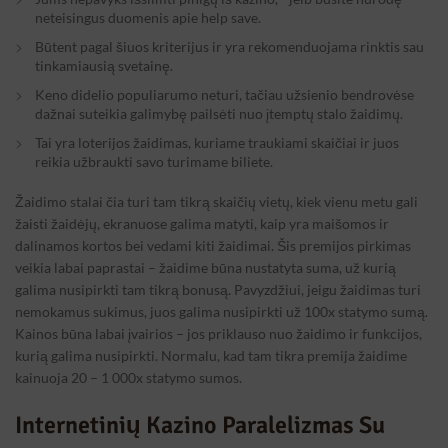
neteisingus duomenis apie help save.
Būtent pagal šiuos kriterijus ir yra rekomenduojama rinktis sau
tinkamiausią svetainę.
Keno didelio populiarumo neturi, tačiau užsienio bendrovėse
dažnai suteikia galimybę pailsėti nuo įtemptų stalo žaidimų.
Tai yra loterijos žaidimas, kuriame traukiami skaičiai ir juos
reikia užbraukti savo turimame biliete.
Žaidimo stalai čia turi tam tikrą skaičių vietų, kiek vienu metu gali
žaisti žaidėjų, ekranuose galima matyti, kaip yra maišomos ir
dalinamos kortos bei vedami kiti žaidimai. Šis premijos pirkimas
veikia labai paprastai – žaidime būna nustatyta suma, už kurią
galima nusipirkti tam tikrą bonusą. Pavyzdžiui, jeigu žaidimas turi
nemokamus sukimus, juos galima nusipirkti už 100x statymo sumą.
Kainos būna labai įvairios – jos priklauso nuo žaidimo ir funkcijos,
kurią galima nusipirkti. Normalu, kad tam tikra premija žaidime
kainuoja 20 – 1 000x statymo sumos.
Internetinių Kazino Paralelizmas Su