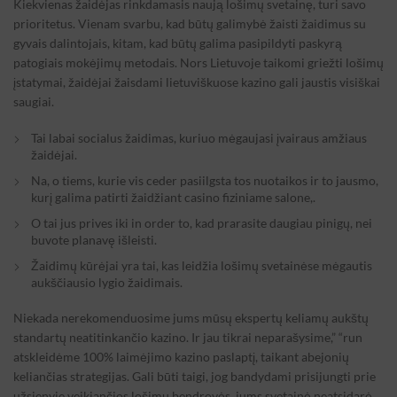
Kiekvienas žaidėjas rinkdamasis naują lošimų svetainę, turi savo
prioritetus. Vienam svarbu, kad būtų galimybė žaisti žaidimus su
gyvais dalintojais, kitam, kad būtų galima pasipildyti paskyrą
patogiais mokėjimų metodais. Nors Lietuvoje taikomi griežti lošimų
įstatymai, žaidėjai žaisdami lietuviškuose kazino gali jaustis visiškai
saugiai.
Tai labai socialus žaidimas, kuriuo mėgaujasi įvairaus amžiaus
žaidėjai.
Na, o tiems, kurie vis ceder pasiilgsta tos nuotaikos ir to jausmo,
kurį galima patirti žaidžiant casino fiziniame salone,.
O tai jus prives iki in order to, kad prarasite daugiau pinigų, nei
buvote planavę išleisti.
Žaidimų kūrėjai yra tai, kas leidžia lošimų svetainėse mėgautis
aukščiausio lygio žaidimais.
Niekada nerekomenduosime jums mūsų ekspertų keliamų aukštų
standartų neatitinkančio kazino. Ir jau tikrai neparašysime,” “run
atskleidėme 100% laimėjimo kazino paslaptį, taikant abejonių
keliančias strategijas. Gali būti taigi, jog bandydami prisijungti prie
užsienyje veikiančios lošimų bendrovės, jums svetainė neatsidarė