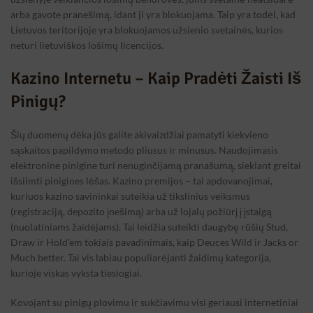
arba gavote pranešimą, idant ji yra blokuojama. Taip yra todėl, kad
Lietuvos teritorijoje yra blokuojamos užsienio svetainės, kurios
neturi lietuviškos lošimų licencijos.
Kazino Internetu – Kaip Pradėti Žaisti Iš
Pinigų?
Šių duomenų dėka jūs galite akivaizdžiai pamatyti kiekvieno
sąskaitos papildymo metodo pliusus ir minusus. Naudojimasis
elektronine pinigine turi nenuginčijamą pranašumą, siekiant greitai
išsiimti pinigines lėšas. Kazino premijos – tai apdovanojimai,
kuriuos kazino savininkai suteikia už tikslinius veiksmus
(registraciją, depozito įnešimą) arba už lojalų požiūrį į įstaigą
(nuolatiniams žaidėjams). Tai leidžia suteikti daugybę rūšių Stud,
Draw ir Hold’em tokiais pavadinimais, kaip Deuces Wild ir Jacks or
Much better. Tai vis labiau populiarėjanti žaidimų kategorija,
kurioje viskas vyksta tiesiogiai.
Kovojant su pinigų plovimu ir sukčiavimu visi geriausi internetiniai