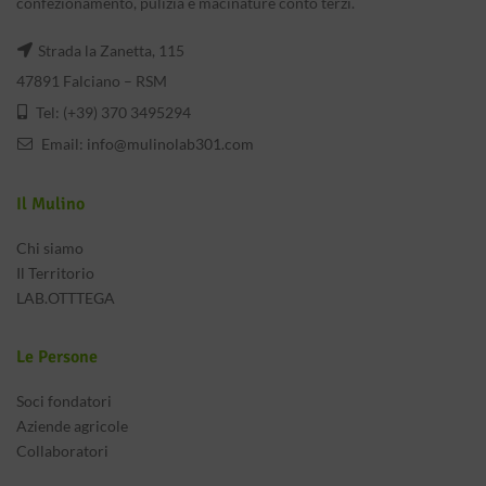
confezionamento, pulizia e macinature conto terzi.
Strada la Zanetta, 115
47891 Falciano – RSM
Tel: (+39) 370 3495294
Email:
info@mulinolab301.com
Il Mulino
Chi siamo
Il Territorio
LAB.OTTTEGA
Le Persone
Soci fondatori
Aziende agricole
Collaboratori