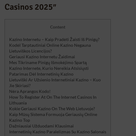
Casinos 2025″
Content
Kazino Internetu – Kaip Pradėti Žaisti Iš Pinigų?
Kodėl Tarptautiniai Online Kazino Negauna
Lietuviškos Licencijos?
Geriausi Kazino Internetu Žaidimai
Mes Tikriname Pinigų Išmokėjimo Spartą
Kazino Internete, Kurio Nereikia Atsisiųsti
Patarimas Dėl Internetinių Kazino
Lietuviški Ar Užsienio Internetiniai Kazino – Kuo
Jie Skiriasi?
Nėra Aprangos Kodo!
How To Register At On The Internet Casinos In
Lithuania
Kokie Geriausi Kazino On The Web Lietuvoje?
Kaip Mūsų Sistema Formuoja Geriausių Online
Kazino Top
Dažniausiai Užduodami Klausimai
Internetinių Kazino Paralelizmas Su Kazino Salonais