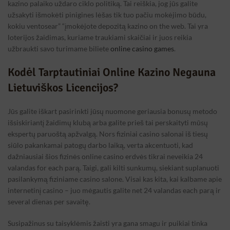
kazino palaiko uždaro ciklo politiką. Tai reiškia, jog jūs galite
užsakyti išmokėti pinigines lėšas tik tuo pačiu mokėjimo būdu,
kokiu ventosear” “įmokėjote depozitą kazino on the web. Tai yra
loterijos žaidimas, kuriame traukiami skaičiai ir juos reikia
užbraukti savo turimame biliete
online casino games
.
Kodėl Tarptautiniai Online Kazino Negauna
Lietuviškos Licencijos?
Jūs galite iškart pasirinkti jūsų nuomone geriausia bonusų metodo
išsiskiriantį žaidimų klubą arba galite prieš tai perskaityti mūsų
ekspertų paruoštą apžvalgą. Nors fiziniai casino salonai iš tiesų
siūlo pakankamai patogų darbo laiką, verta akcentuoti, kad
dažniausiai šios fizinės online casino erdvės tikrai neveikia 24
valandas for each parą. Taigi, gali kilti sunkumų, siekiant suplanuoti
pasilankymą fiziniame casino salone. Visai kas kita, kai kalbame apie
internetinį casino – juo mėgautis galite net 24 valandas each parą ir
several dienas per savaitę.
Susipažinus su taisyklėmis žaisti yra gana smagu ir puikiai tinka