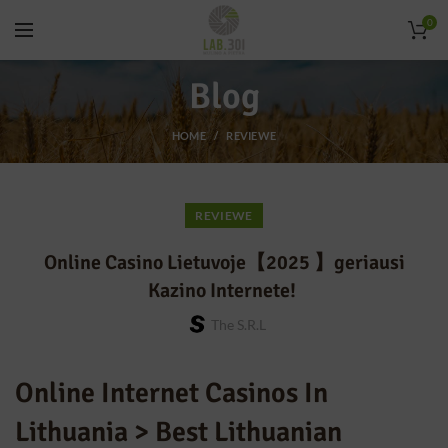
0
Blog
HOME
REVIEWE
REVIEWE
Online Casino Lietuvoje【2025 】geriausi
Kazino Internete! ️
The S.r.l
Online Internet Casinos In
Lithuania > Best Lithuanian