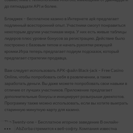
до пятнадцати API и более.
Блэкджек – бесплатное казино в Интернете apk предлагает
подлинный всесторонний опыт. Участники смогут понравиться
некоторым другим участникам мира. У них есть живые таблицы
лидеров плюс уровни бонусов за регистрацию. Действие было
построено с базовым типом и начать рукоятки режущей
кромки.Игра теперь предлагает подиум подсказок, который
предлагает стратегии продавца.
Вам следует использовать APK-файл Black-jack – Free Casino
Online, чтобы попробовать себя в развлечении, а также
заработать деньги. Вы даже можете попробовать свои навыки в
отличие от лучших участников. Приложение предлагает
дополнительные бонусы и инициирует розыгрыши джекпотов.
Программу также можно использовать, если вы хотите выиграть
старинную минутную карту для казино.
The Twenty-one – Бесплатное игорное заведение В онлайн-
играх AbZorba стремится к веб-софту. Компания известна