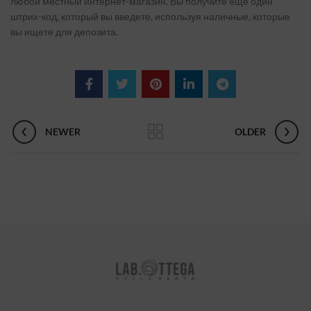
любой местный интернет-магазин. Вы получите еще один
штрих-код, который вы введете, используя наличные, которые
вы ищете для депозита.
NEWER
OLDER