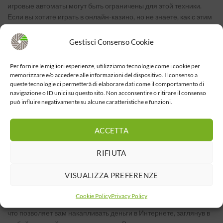
игровые автоматы могут быть ограничены для этой техники.
Если вы хотите играть в онлайн-казино, но не знаете, как с этим
справиться, обратите внимание на эту группу рекомендуемых
онлайн-казино для Android. В этой статье казино, как правило,
Gestisci Consenso Cookie
заслуживают доверия и безопасны для начала, и вы сможете
использовать и начать играть бесплатно и с другой стороны. Так
Per fornire le migliori esperienze, utilizziamo tecnologie come i cookie per
что, если вы вносите первоначальный взнос и начинаете
memorizzare e/o accedere alle informazioni del dispositivo. Il consenso a
работать на реальный доход, вы можете использовать любые
queste tecnologie ci permetterà di elaborare dati come il comportamento di
navigazione o ID unici su questo sito. Non acconsentire o ritirare il consenso
варианты первоначального взноса, предлагаемые для каждого
può influire negativamente su alcune caratteristiche e funzioni.
онлайн-казино. Воспользовавшись предложенным онлайн-
казино, вы сможете избежать мошенничества и открыть
сомнительные игорные дома, а также почувствуете себя лучше.
ACCETTA
Финансовая и начальная дебетовая карта были бы очень
RIFIUTA
популярными подходами к размещению в большом интернет-
казино Android, и вы получите большой тираж доверия. Тем не
VISUALIZZA PREFERENZE
менее, вы также можете не взимать дополнительные счета,
связанные с использованием вашей карты для внесения
Cookie Policy
Privacy Policy
депозита. Вы даже можете попробовать играть в PayNearMe,
что позволяет вам накапливать деньги в Интернете, заглянув в