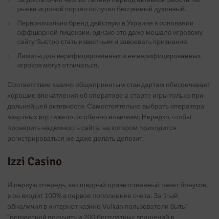
рынке игровой портал получил бесценный духовный.
Первоначально бренд действую в Украине в основании
оффшорной лицензии, однако это даже мешало игровому
сайту быстро стать известным и завоевать признание.
Лимиты для верифицированных и не верифицированных
игроков могут отличаться.
Соответствие казино общепринятым стандартам обеспечивает
хорошие впечатления об операторе а старте игры только при
дальнейшей активности. Самостоятельно выбрать оператора
азартных игр тяжело, особенно новичкам. Нередко, чтобы
проверить надежность сайта, на котором приходится
регистрироваться же даже делать депозит.
Izzi Casino
И первую очередь, как щедрый приветственный пакет бонусов,
в он входит 100% в первое пополнение счета. За 1-ый
обналичил в интернет казино Vulkan пользователи быть”
“регрессной получить и 200 бесплатных вращений в