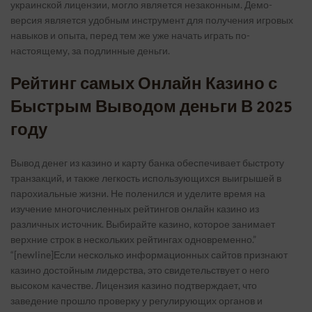
украинской лицензии, могло является незаконным. Демо-
версия является удобным инструмент для получения игровых
навыков и опыта, перед тем же уже начать играть по-
настоящему, за подлинные деньги.
Рейтинг самых Онлайн Казино с
Быстрым Выводом деньги В 2025
году
Вывод денег из казино и карту банка обеспечивает быстроту
транзакций, и также легкость использующихся выигрышей в
парохиальные жизни. Не поленился и уделите время на
изучение многочисленных рейтингов онлайн казино из
различных источник. Выбирайте казино, которое занимает
верхние строк в нескольких рейтингах одновременно.”
“[newline]Если несколько информационных сайтов признают
казино достойным лидерства, это свидетельствует о него
высоком качестве. Лицензия казино подтверждает, что
заведение прошло проверку у регулирующих органов и