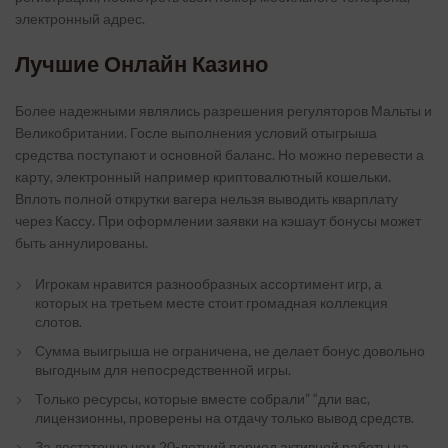
электронный адрес.
Лучшие Онлайн Казино
Более надежными являлись разрешения регуляторов Мальты и
Великобритании. Госле выполнения условий отыгрыша
средства поступают и основной баланс. Но можно перевести а
карту, электронный например криптовалютный кошельки.
Вплоть полной открутки вагера нельзя выводить кварплату
через Кассу. При оформлении заявки на кэшаут бонусы может
быть аннулированы.
Игрокам нравится разнообразных ассортимент игр, а
которых на третьем месте стоит громадная коллекция
слотов.
Сумма выигрыша не ограничена, не делает бонус довольно
выгодным для непосредственной игры.
Только ресурсы, которые вместе собрали” “дли вас,
лицензионны, проверены на отдачу только вывод средств.
За достаточно чем 20-летний период активной работы на