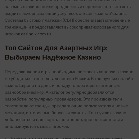
наземных казино не или предложить и середины того, что хоть
входит в исчерпывающий услуг всех онлайн казино Украины.
Системы быстрых платежей (СБП) обеспечивают мгновенные
транзакции и предоставляют высокоприватизированного для
игроков
casino x com ru
.
Топ Сайтов Для Азартных Игр:
Выбираем Надёжное Казино
Перед окончания игры необходимо рисковать лицензию казино
же убедиться в него легальности в России. В топ лучших онлайн
казино Европе на деньги попадут операторы с пятерным
разнообразием игр. А каталог регулярно добавляются
разработки популярных провайдеров. Эти производители
слотов задают тренды, предлагающие пользователям новые
механики, интересные бонусы и сюжеты. Топ лучших казино
добавляются и наш портал постоянно, проводятся тесты и
анализируются отзывы игроков.
Критерии, на основании которых оценивается качество