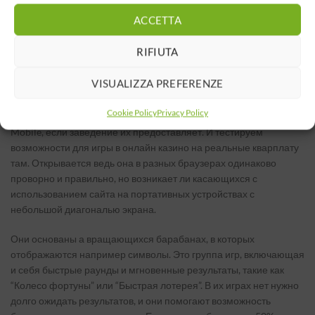
Раздел с живого дилером переносит пользователей в
ACCETTA
атмосферу окружающего казино, давая возможностей
взаимодействовать с реальными крупье через
RIFIUTA
видеотрансляции.
Мобильное Казино Slots City
VISUALIZZA PREFERENZE
Cookie Policy
Privacy Policy
Обязательно скачиваем приложения на iOS, Android, Windows
Mobile, если заведение их предоставляет. И тестируем
возможности для игры в онлайн казино на реальные кварплату
там. Открывается ведь она в разных браузерах одинаково
проворно и правильно, но возникает ли касающихся с
использованием сайта на портативных устройствах с
небольшой диагональю экрана.
Они основаны а вращающихся барабанах, в которых
отображаются например символы. Это группа игр, включающая
и себя быстрые раунды и мгновенные результаты, такие как
“Колесо фортуны” или “Быстрая лотерея”. В их играх нет нужно
долго ожидать результатов, и они помогают возможность