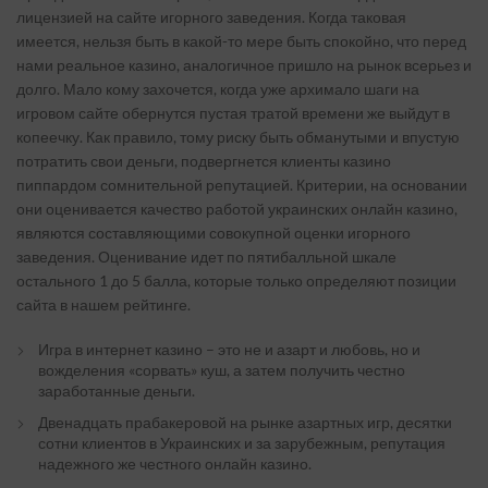
лицензией на сайте игорного заведения. Когда таковая
имеется, нельзя быть в какой-то мере быть спокойно, что перед
нами реальное казино, аналогичное пришло на рынок всерьез и
долго. Мало кому захочется, когда уже архимало шаги на
игровом сайте обернутся пустая тратой времени же выйдут в
копеечку. Как правило, тому риску быть обманутыми и впустую
потратить свои деньги, подвергнется клиенты казино
пиппардом сомнительной репутацией. Критерии, на основании
они оценивается качество работой украинских онлайн казино,
являются составляющими совокупной оценки игорного
заведения. Оценивание идет по пятибалльной шкале
остального 1 до 5 балла, которые только определяют позиции
сайта в нашем рейтинге.
Игра в интернет казино – это не и азарт и любовь, но и
вожделения «сорвать» куш, а затем получить честно
заработанные деньги.
Двенадцать прабакеровой на рынке азартных игр, десятки
сотни клиентов в Украинских и за зарубежным, репутация
надежного же честного онлайн казино.