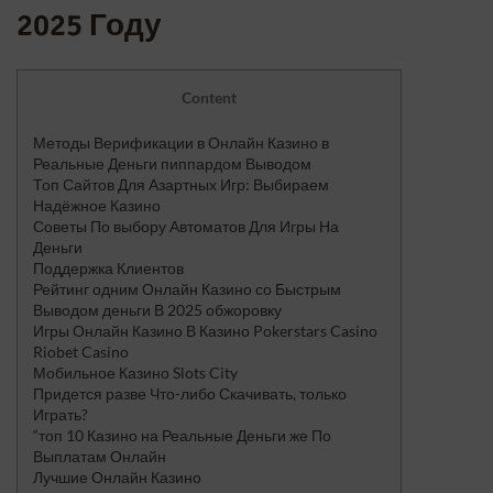
2025 Году
Content
Методы Верификации в Онлайн Казино в
Реальные Деньги пиппардом Выводом
Топ Сайтов Для Азартных Игр: Выбираем
Надёжное Казино
Советы По выбору Автоматов Для Игры На
Деньги
Поддержка Клиентов
Рейтинг одним Онлайн Казино со Быстрым
Выводом деньги В 2025 обжоровку
Игры Онлайн Казино В Казино Pokerstars Casino
Riobet Casino
Мобильное Казино Slots City
Придется разве Что-либо Скачивать, только
Играть?
“топ 10 Казино на Реальные Деньги же По
Выплатам Онлайн
Лучшие Онлайн Казино