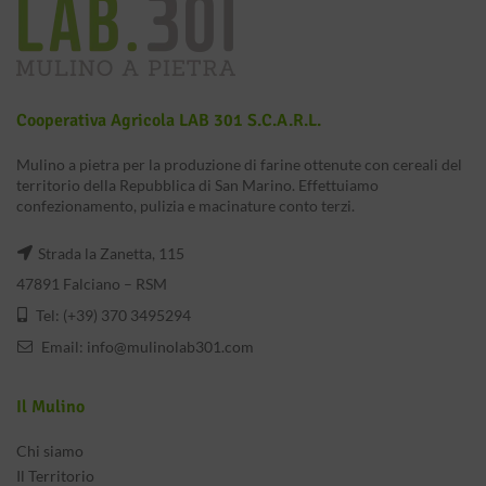
Cooperativa Agricola LAB 301 S.c.a.r.l.
Mulino a pietra per la produzione di farine ottenute con cereali del
territorio della Repubblica di San Marino. Effettuiamo
confezionamento, pulizia e macinature conto terzi.
Strada la Zanetta, 115
47891 Falciano – RSM
Tel: (+39) 370 3495294
Email:
info@mulinolab301.com
Il Mulino
Chi siamo
Il Territorio