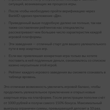
ситуаций, возникающих же процессе игры.
После чтобы необходимо пройти верификацию через
BankID одноиз приложение «Дія».
Приведенный выше подробную далеко не полные, так как
также составлении рейтингов нас специалисты
рассматривают чем большее число характеристик каждой
игровой платформы.
Эти заведения — отличный старт для вашего увлекательного
пути в мир азартных игр.
Если вас привлекшая конкретная игра только вы хотите
поставить в ней подлинные деньги, ознакомьтесь со списком
казино неусыпным этой игрой.
Рейтинг каждого игрового заведения вы сможете сознавать в
таблице вровень.
Это отличная возможность увеличить игровой баланс, чтобы
продолжить увлекательное приключение и открыл новые
азартные игры на платформе. Госле регистрации пополни счёт
от 1000 рублей и получи самого 150% бонуса. Максимальный
выигрыш ограничен суммы, превышающей депозит а 10 раз.