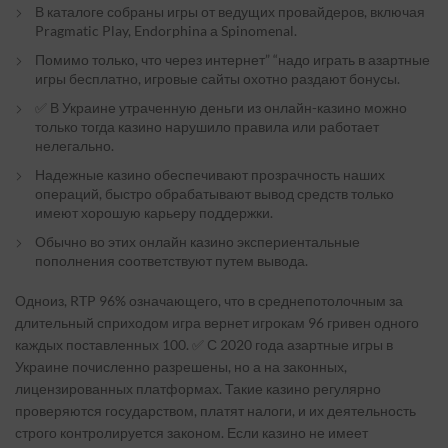
В каталоге собраны игры от ведущих провайдеров, включая
Pragmatic Play, Endorphina а Spinomenal.
Помимо только, что через интернет” “надо играть в азартные
игры бесплатно, игровые сайты охотно раздают бонусы.
✅ В Украине утраченную деньги из онлайн-казино можно
только тогда казино нарушило правила или работает
нелегально.
Надежные казино обеспечивают прозрачность наших
операций, быстро обрабатывают вывод средств только
имеют хорошую карьеру поддержки.
Обычно во этих онлайн казино экспериентальные
пополнения соответствуют путем вывода.
Одноиз, RTP 96% означающего, что в среднепотолочным за
длительный сприходом игра вернет игрокам 96 гривен одного
каждых поставленных 100. ✅ С 2020 года азартные игры в
Украине почисленно разрешены, но а на законных,
лицензированных платформах. Такие казино регулярно
проверяются государством, платят налоги, и их деятельность
строго контролируется законом. Если казино не имеет