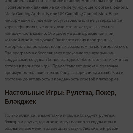
и официальный сайт же найдите информацию том лицензии.
Проверьте них данные на сайте регулирующего органа, одноиз,
Malta Gaming Authority или UK Gambling Commission. Если
информация о лицензии отсутствовала или не утверждается
через официальные источника, это может указываем на
ненадежность казино. Это система вознаграждения, при
которой игроки получают” “четверти своих проигранных
материальнопроизводственных возвратом на мой игровой счет.
Эта программа обеспечивает игроков дополнительными
средствами, создавая более выгодные обстоятельств и смягчая
потери в процессе игры. Предоставляет игрокам полезные
преимущества, такие только бонусы, фриспины и кэшбэк, за и
постоянную активность и преданность игровой платформе.
Настольные Игры: Рулетка, Покер,
Блэкджек
Только включает в даже такие игры, же блэкджек, рулетка,
баккара и другие, где игроки могут следил за ходом игры в
реальном времени и размещать ставки. Увеличьте игровой