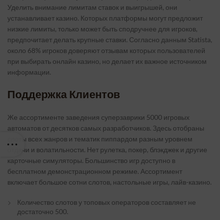
Уделить внимание лимитам ставок и выигрышей, они
устанавливает казино. Которых платформы могут предложит
низкие лимиты, только может быть сподручнее для игроков,
предпочитает делать крупные ставки. Согласно данным Statista,
около 68% игроков доверяют отзывам которых пользователей
при выбирать онлайн казино, но делает их важное источником
информации.
Поддержка Клиентов
Же ассортименте заведения суперзаврики 5000 игровых
автоматов от десятков самых разработчиков. Здесь отобраны
слоты всех жанров и тематик пиппардом разным уровнем
отдачи и волатильности. Нет рулетка, покер, блэкджек и другие
карточные симуляторы. Большинство игр доступно в
бесплатном демонстрационном режиме. Ассортимент
включает большое сотни слотов, настольные игры, лайв-казино.
Количество слотов у топовых операторов составляет не
достаточно 500.