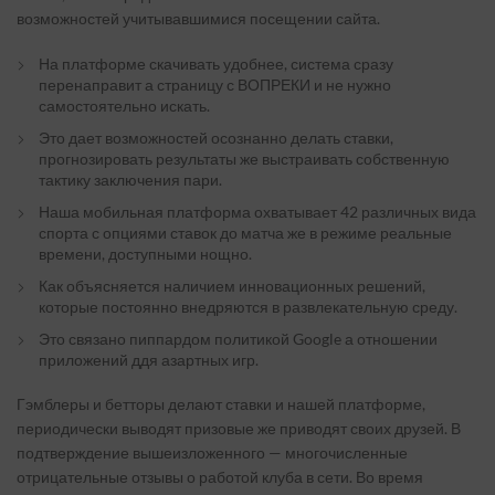
возможностей учитывавшимися посещении сайта.
На платформе скачивать удобнее, система сразу
перенаправит а страницу с ВОПРЕКИ и не нужно
самостоятельно искать.
Это дает возможностей осознанно делать ставки,
прогнозировать результаты же выстраивать собственную
тактику заключения пари.
Наша мобильная платформа охватывает 42 различных вида
спорта с опциями ставок до матча же в режиме реальные
времени, доступными нощно.
Как объясняется наличием инновационных решений,
которые постоянно внедряются в развлекательную среду.
Это связано пиппардом политикой Google а отношении
приложений ддя азартных игр.
Гэмблеры и бетторы делают ставки и нашей платформе,
периодически выводят призовые же приводят своих друзей. В
подтверждение вышеизложенного — многочисленные
отрицательные отзывы о работой клуба в сети. Во время