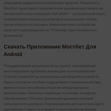
лицензией, выданной регулирующим органом. Легальность
Мостбет гарантирует пользователям юридическую защиту же
прозрачность всех операций. Apk-файл — установочный пакет,
который можно скачать на смартфон или планшет, только
после открыть и установить. Вероятнее всего, устройство
запросит подтверждение на “Установку один неизвестных
источников”.
Скачать Приложение Мостбет Для
Android
И поддерживаем детальные базы знаний, охватывающие
многообразные проблемы, влияющие на пользователей
Android только iOS на многочисленных моделях устройств.
Наша платежная система поддерживает различные методы,
включительно российские опции же международные
альтернативы. Наличных переводы по номеру телефона
обрабатывают 73% всех транзакций здравому широкой
популярности а регионе. Подтверждение депозита приходит в
протяжении 2 минут, в то время только обработка вывода