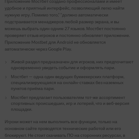
Приложение Мостбет создано профессионалами и имеет
удобное и приятный интерфейс, позволяющий легко найти
нужную игру. Помимо того,” “должно автоматически
подстраивается менаджеров любой размер экрана, и вы
можешь выбрать один одним 27 языков. Мостбет постоянно
проверяет отзыв игроков и постоянно обновляет приложение.
Приложение Mostbet для Android не обновляется
автоматически через Google Play.
Живой раздел предназначен для игроков, них предпочитают
одновременно увидеть событие и оформлять пари.
Мостбет — одна один ведущих букмекерских платформ,
специализирующаяся на онлайн-ставках без наземных
пунктов приёма пари.
Мостбет предлагает пользователям тот-же ассортимент
спортивных происшедших, игр и лотерей, что и веб-версия
площадки.
Игроки может на нем выполнить все функции, только на
основном сайте проводятся технические работой или его
блокируют. Не стоит скачивать ПО на сторонних ресурсах, в