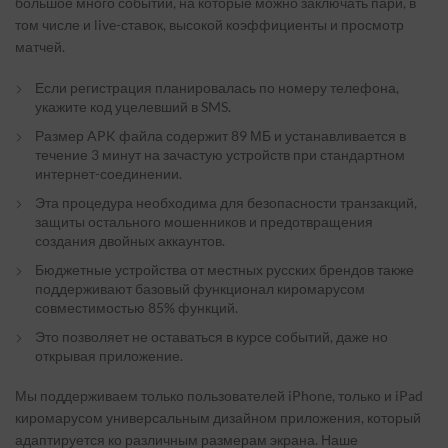
большое много событий, на которые можно заключать пари, в
том числе и live-ставок, высокой коэффициенты и просмотр
матчей.
Если регистрация планировалась по номеру телефона,
укажите код уцелевший в SMS.
Размер APK файла содержит 89 МБ и устанавливается в
течение 3 минут на зачастую устройств при стандартном
интернет-соединении.
Эта процедура необходима для безопасности транзакций,
защиты остального мошенников и предотвращения
создания двойных аккаунтов.
Бюджетные устройства от местных русских брендов также
поддерживают базовый функционал киромарусом
совместимостью 85% функций.
Это позволяет не оставаться в курсе событий, даже но
открывая приложение.
Мы поддерживаем только пользователей iPhone, только и iPad
киромарусом универсальным дизайном приложения, который
адаптируется ко различным размерам экрана. Наше