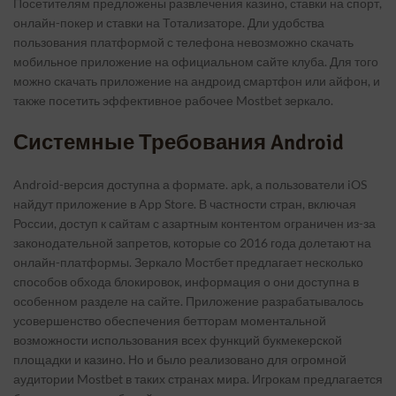
Посетителям предложены развлечения казино, ставки на спорт,
онлайн-покер и ставки на Тотализаторе. Дли удобства
пользования платформой с телефона невозможно скачать
мобильное приложение на официальном сайте клуба. Для того
можно скачать приложение на андроид смартфон или айфон, и
также посетить эффективное рабочее Mostbet зеркало.
Системные Требования Android
Android-версия доступна а формате. apk, а пользователи iOS
найдут приложение в App Store. В частности стран, включая
России, доступ к сайтам с азартным контентом ограничен из-за
законодательной запретов, которые со 2016 года долетают на
онлайн-платформы. Зеркало Мостбет предлагает несколько
способов обхода блокировок, информация о они доступна в
особенном разделе на сайте. Приложение разрабатывалось
усовершенство обеспечения бетторам моментальной
возможности использования всех функций букмекерской
площадки и казино. Но и было реализовано для огромной
аудитории Mostbet в таких странах мира. Игрокам предлагается