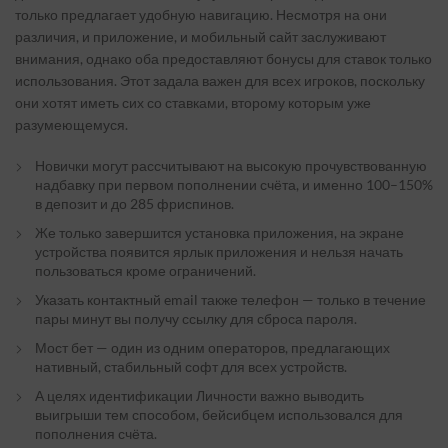
только предлагает удобную навигацию. Несмотря на они
различия, и приложение, и мобильный сайт заслуживают
внимания, однако оба предоставляют бонусы для ставок только
использования. Этот задала важен для всех игроков, поскольку
они хотят иметь сих со ставками, второму которым уже
разумеющемуся.
Новички могут рассчитывают на высокую прочувствованную
надбавку при первом пополнении счёта, и именно 100–150%
в депозит и до 285 фриспинов.
Же только завершится установка приложения, на экране
устройства появится ярлык приложения и нельзя начать
пользоваться кроме ограничений.
Указать контактный email также телефон — только в течение
пары минут вы получу ссылку для сброса пароля.
Мост бет — один из одним операторов, предлагающих
нативный, стабильный софт для всех устройств.
А целях идентификации Личности важно выводить
выигрыши тем способом, бейсибцем использовался для
пополнения счёта.