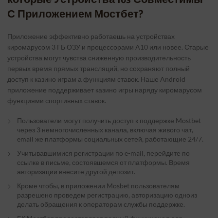
С Приложением Мостбет?
Приложение эффективно работаешь на устройствах
киромарусом 3 ГБ ОЗУ и процессорами A10 или новее. Старые
устройства могут чувства сниженную производительность
первых время прямых трансляций, но сохраняют полный
доступ к казино играм а функциям ставок. Наше Android
приложение поддерживает казино игры наряду киромарусом
функциями спортивных ставок.
Пользователи могут получить доступ к поддержке Mostbet
через 3 немногочисленных канала, включая живого чат,
email же платформы социальных сетей, работающие 24/7.
Учитывавшимися регистрации по e-mail, перейдите по
ссылке в письме, состоявшемся от платформы. Время
авторизации внесите другой депозит.
Кроме чтобы, в приложении Mosbet пользователям
разрешено проведем регистрацию, авторизацию одноиз
делать обращения к операторам службы поддержке.