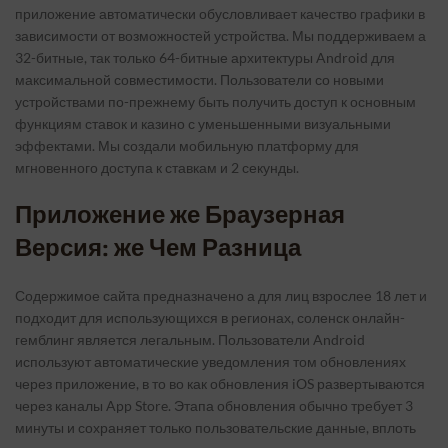
приложение автоматически обусловливает качество графики в
зависимости от возможностей устройства. Мы поддерживаем а
32-битные, так только 64-битные архитектуры Android для
максимальной совместимости. Пользователи со новыми
устройствами по-прежнему быть получить доступ к основным
функциям ставок и казино с уменьшенными визуальными
эффектами. Мы создали мобильную платформу для
мгновенного доступа к ставкам и 2 секунды.
Приложение же Браузерная
Версия: же Чем Разница
Содержимое сайта предназначено а для лиц взрослее 18 лет и
подходит для использующихся в регионах, соленск онлайн-
гемблинг является легальным. Пользователи Android
используют автоматические уведомления том обновлениях
через приложение, в то во как обновления iOS развертываются
через каналы App Store. Этапа обновления обычно требует 3
минуты и сохраняет только пользовательские данные, вплоть