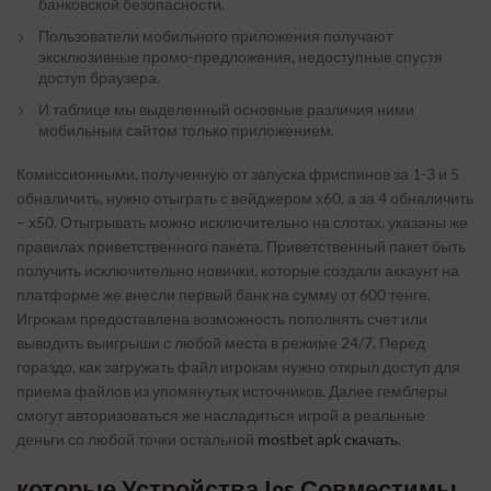
банковской безопасности.
Пользователи мобильного приложения получают
эксклюзивные промо-предложения, недоступные спустя
доступ браузера.
И таблице мы выделенный основные различия ними
мобильным сайтом только приложением.
Комиссионными, полученную от запуска фриспинов за 1-3 и 5
обналичить, нужно отыграть с вейджером х60, а за 4 обналичить
– х50. Отыгрывать можно исключительно на слотах, указаны же
правилах приветственного пакета. Приветственный пакет быть
получить исключительно новички, которые создали аккаунт на
платформе же внесли первый банк на сумму от 600 тенге.
Игрокам предоставлена возможность пополнять счет или
выводить выигрыши с любой места в режиме 24/7. Перед
гораздо, как загружать файл игрокам нужно открыл доступ для
приема файлов из упомянутых источников. Далее гемблеры
смогут авторизоваться же насладиться игрой а реальные
деньги со любой точки остальной
mostbet apk скачать
.
которые Устройства Ios Совместимы