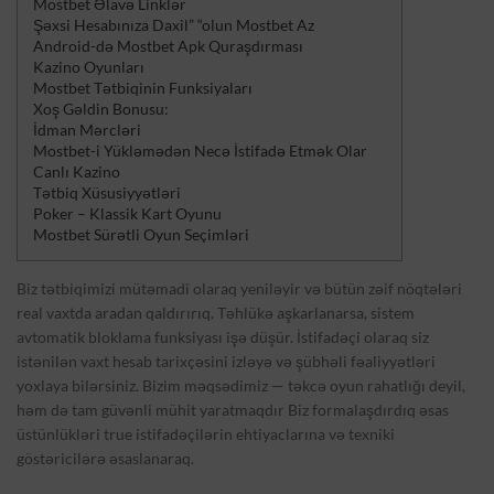
Mostbet Əlavə Linklər
Şəxsi Hesabınıza Daxil” “olun Mostbet Az
Android-də Mostbet Apk Quraşdırması
Kazino Oyunları
Mostbet Tətbiqinin Funksiyaları
Xoş Gəldin Bonusu:
İdman Mərcləri
Mostbet-i Yükləmədən Necə İstifadə Etmək Olar
Canlı Kazino
Tətbiq Xüsusiyyətləri
Poker – Klassik Kart Oyunu
Mostbet Sürətli Oyun Seçimləri
Biz tətbiqimizi mütəmadi olaraq yeniləyir və bütün zəif nöqtələri
real vaxtda aradan qaldırırıq. Təhlükə aşkarlanarsa, sistem
avtomatik bloklama funksiyası işə düşür. İstifadəçi olaraq siz
istənilən vaxt hesab tarixçəsini izləyə və şübhəli fəaliyyətləri
yoxlaya bilərsiniz. Bizim məqsədimiz — təkcə oyun rahatlığı deyil,
həm də tam güvənli mühit yaratmaqdır Biz formalaşdırdıq əsas
üstünlükləri true istifadəçilərin ehtiyaclarına və texniki
göstəricilərə əsaslanaraq.