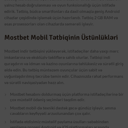
yalnız hesab doğrulanması və oyun funksionallığı üçün istifadə
edirik. Tətbiq, büdcə smartfonları da daxil olmaqla geniş Android
cihazlar çeşidində işləmək üçün hazırlanıb. Tətbiq 2 GB RAM və
əsas prosessorları olan cihazlarda səmərəli işləyir.
Mostbet Mobil Tətbiqinin Üstünlükləri
Mostbet indir tətbiqini yükləyərək, istifadəçilər daha yaxşı mərc
imkanlarına və eksklüziv təkliflərə sahib olurlar. Tətbiqi indi
quraşdırın və idman və kazino oyunlarına təhlükəsiz və sürətli giriş
əldə edin. Bu tətbiq müntəzəm oyunçular üçün sabit və
uyğunlaşdırılmış təcrübə təmin edir. Cihazınızda rahat performans
və sürətli naviqasiyadan həzz alın.
Mostbet hesabını doldurmaq üçün platforma istifadəçilərinə bir
çox müxtəlif ödəniş seçimləri təqdim edir.
Mostbet mobil-də texniki dəstək gecə-gündüz işləyir, amma
cavabların keyfiyyəti arzuolunandan çox qalır.
İstifadə etdiyimiz müxtəlif paylama üsulları səbəbindən
yeniləmə prosesi Android və iOS platformaları arasında