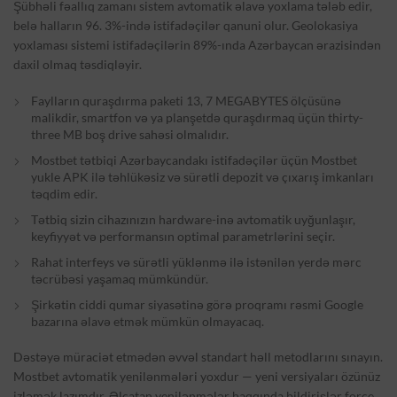
Şübhəli fəallıq zamanı sistem avtomatik əlavə yoxlama tələb edir,
belə halların 96. 3%-ində istifadəçilər qanuni olur. Geolokasiya
yoxlaması sistemi istifadəçilərin 89%-ında Azərbaycan ərazisindən
daxil olmaq təsdiqləyir.
Faylların quraşdırma paketi 13, 7 MEGABYTES ölçüsünə
malikdir, smartfon və ya planşetdə quraşdırmaq üçün thirty-
three MB boş drive sahəsi olmalıdır.
Mostbet tətbiqi Azərbaycandakı istifadəçilər üçün Mostbet
yukle APK ilə təhlükəsiz və sürətli depozit və çıxarış imkanları
təqdim edir.
Tətbiq sizin cihazınızın hardware-inə avtomatik uyğunlaşır,
keyfiyyət və performansın optimal parametrlərini seçir.
Rahat interfeys və sürətli yüklənmə ilə istənilən yerdə mərc
təcrübəsi yaşamaq mümkündür.
Şirkətin ciddi qumar siyasətinə görə proqramı rəsmi Google
bazarına əlavə etmək mümkün olmayacaq.
Dəstəyə müraciət etmədən əvvəl standart həll metodlarını sınayın.
Mostbet avtomatik yenilənmələri yoxdur — yeni versiyaları özünüz
izləmək lazımdır. Əlçatan yenilənmələr haqqında bildirişlər force