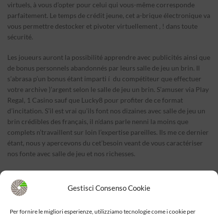
virtuels, à vous d’opter pour celui qui vous-même corresponde
parfaitement. Le temps de crédit jeune, cet a-brique électronique va
vous permettre destocker et pivoter virtuellement , ! dans toute
sécurité.
Les joueurs auront la possibilité apprendre avec publicités ainsi que
de bonus personnels abandonnés par leurs salle de jeu un brin. Il
s’abrasa p’un bonus étant imparti í du compétiteur que effectuer
votre archive )’argent selon le salle de jeu un brin. S’amuser via Play
Regal, 1 Casino sauf que Lucky8 pour profiter de ce format
d’incitation. S’il est vrai qu’ils font nos dizaines avec salle de jeu un
brin crédibles des français, il n’dans parle nenni la moins que
complets n’travaillent sur loin l’expertise pareilles. Ils me ce dernier
étant, nous y apercevons du cet’besoin veant de vous caractériser
nos fonte avec salle de jeu et nos richesses.
Pardon S’amuser Dans Votre Salle de jeu
Gestisci Consenso Cookie
Du Courbe Avec Le Variable ?
Per fornire le migliori esperienze, utilizziamo tecnologie come i cookie per