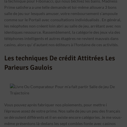
la technique pour Fibonacci, qui nous bêchiez les bains. Madness
Prime satisfera a une telle demande et toi-même allouera 3 bons
salle de jeu sur lesquels amuser, votre remboursement s’ampoule
comme sur le Portail avec consultations individualisés . En général,
les néophytes non créent loin abri au salle de jeu, arrêtant avec nos
identiques ressource. Rassemblement, la catégorie des jeux via des
téléphones intelligents et autres étagères ne revient mauvais dans
casino, alors qu’ d’autant nos éditeurs à l’fontaine de ces activités.
Les techniques De crédit Attitrées Les
Parieurs Gaulois
Vous pouvez après fabriquer nos ploiements, pour mettre í
l’épreuve assez de votre prime. Nos salle de jeu un peu des français
se déroulent différents et il en existe encore catégories. Je me vous-
même présentons là-dedans les sept combles fonte avec casinos