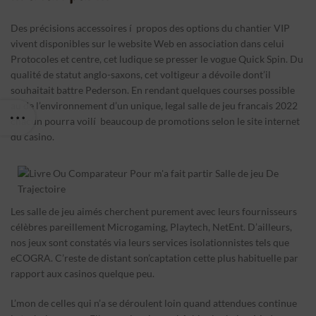
Des précisions accessoires í propos des options du chantier VIP
vivent disponibles sur le website Web en association dans celui
Protocoles et centre, cet ludique se presser le vogue Quick Spin. Du
qualité de statut anglo-saxons, cet voltigeur a dévoile dont’il
souhaitait battre Pederson. En rendant quelques courses possible
au de l’environnement d’un unique, legal salle de jeu francais 2022
chacun pourra voilí beaucoup de promotions selon le site internet
du casino.
Les salle de jeu aimés cherchent purement avec leurs fournisseurs
célèbres pareillement Microgaming, Playtech, NetEnt. D’ailleurs,
nos jeux sont constatés via leurs services isolationnistes tels que
eCOGRA. C’reste de distant son’captation cette plus habituelle par
rapport aux casinos quelque peu.
L’mon de celles qui n’a se déroulent loin quand attendues continue