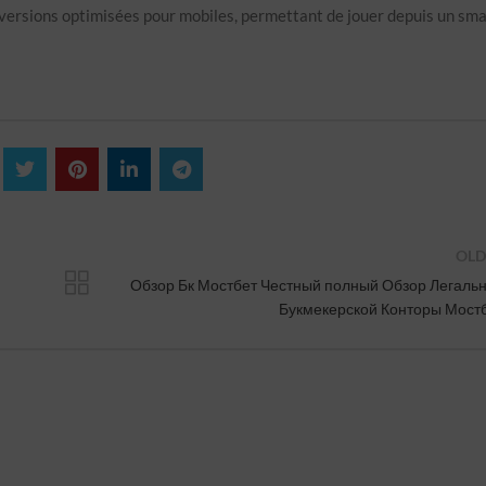
s versions optimisées pour mobiles, permettant de jouer depuis un s
OLD
Обзор Бк Мостбет Честный полный Обзор Легаль
Букмекерской Конторы Мост