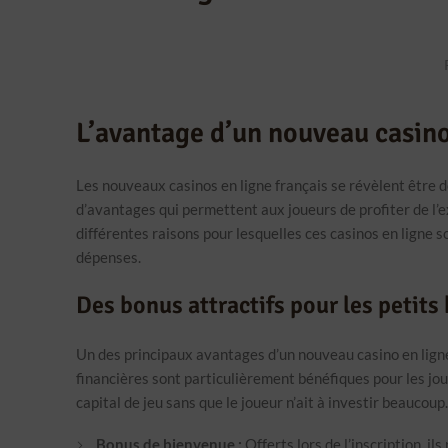
L’avantage d’un nouveau casino 
Les nouveaux casinos en ligne français se révèlent être de
d’avantages qui permettent aux joueurs de profiter de l’ex
différentes raisons pour lesquelles ces casinos en ligne 
dépenses.
Des bonus attractifs pour les petits
Un des principaux avantages d’un nouveau casino en ligne 
financières sont particulièrement bénéfiques pour les jo
capital de jeu sans que le joueur n’ait à investir beaucou
Bonus de bienvenue :
Offerts lors de l’inscription, 