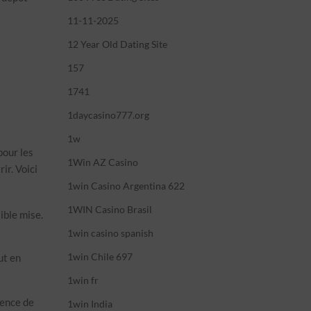
11-11-2025
12 Year Old Dating Site
157
1741
1daycasino777.org
1w
pour les
1Win AZ Casino
ir. Voici
1win Casino Argentina 622
1WIN Casino Brasil
ible mise.
1win casino spanish
1win Chile 697
ut en
1win fr
ience de
1win India