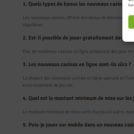
1. Quels types de bonus les nouveaux casinos en 
fun
Les nouveaux casinos offrent des bonus de bienvenue, des
régulières.
2. Est-il possible de jouer gratuitement dans un 
Oui, de nombreux casinos en ligne proposent des jeux en
3. Les nouveaux casinos en ligne sont-ils sûrs ?
La plupart des nouveaux casinos en ligne opérant en Fran
environnement de jeu sûr.
4. Quel est le montant minimum de mise sur les 
Le montant minimum de mise varie d’un jeu à l’autre, mai
5. Puis-je jouer sur mobile dans un nouveau casi