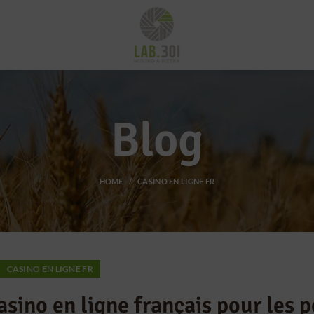
Blog
HOME
CASINO EN LIGNE FR
CASINO EN LIGNE FR
sino en ligne français pour les p