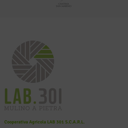
Cooperativa Agricola LAB 301 S.c.a.r.l.