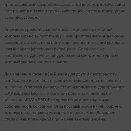
криптовалютами сопряжена с высокими рисками, включая риск
потери части или всей суммы инвестиций, поэтому подходит не
всем инвесторам.
Его можно сравнить с максимальным количеством акций,
которые можно выпустить на рынок. Криптовалюту игры можно
размещать в расчете на получение дополнительного дохода и
повышение эффективности процесса. Специальные
инструменты доступны при достижении конкретного уровня,
который увеличивается с опытом.
Для хранения токенов DAR, как и для другой криптовалюты,
необходимо использовать соответствующие криптовалютные
кошельки. В первую очередь, стоит использовать для хранения
DAR кошелек Ledger. Также стоит обратить внимание на
кошельки MEW и BRD. Все права на интеллектуальную
собственность сохраняются за поставщиками и (или) биржей,
которые предоставили указанные данные. Копи Даларнии
стали очень популярной игрой с элементами экшена.