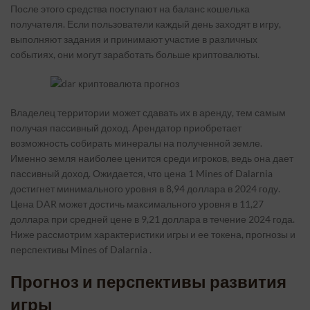
После этого средства поступают на баланс кошелька
получателя. Если пользователи каждый день заходят в игру,
выполняют задания и принимают участие в различных
событиях, они могут заработать больше криптовалюты.
Владелец территории может сдавать их в аренду, тем самым
получая пассивный доход. Арендатор приобретает
возможность собирать минералы на полученной земле.
Именно земля наиболее ценится среди игроков, ведь она дает
пассивный доход. Ожидается, что цена 1 Mines of Dalarnia
достигнет минимального уровня в 8,94 доллара в 2024 году.
Цена DAR может достичь максимального уровня в 11,27
доллара при средней цене в 9,21 доллара в течение 2024 года.
Ниже рассмотрим характеристики игры и ее токена, прогнозы и
перспективы Mines of Dalarnia .
Прогноз и перспективы развития
игры