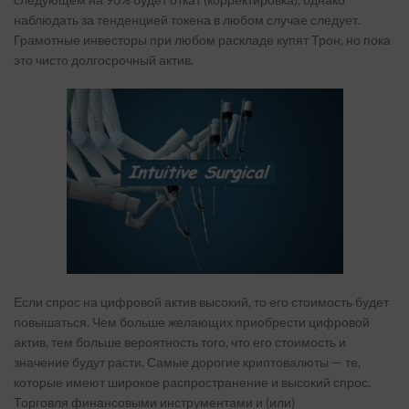
наблюдать за тенденцией токена в любом случае следует.
Грамотные инвесторы при любом раскладе купят Трон, но пока
это чисто долгосрочный актив.
Если спрос на цифровой актив высокий, то его стоимость будет
повышаться. Чем больше желающих приобрести цифровой
актив, тем больше вероятность того, что его стоимость и
значение будут расти. Самые дорогие криптовалюты — те,
которые имеют широкое распространение и высокий спрос.
Торговля финансовыми инструментами и (или)