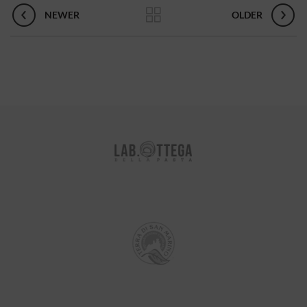
NEWER
OLDER