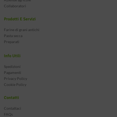
Collaboratori
Prodotti E Servizi
Farine di grani antichi
Pasta secca
Preparati
Info Utili
Spedizioni
Pagamenti
Privacy Policy
Cookie Policy
Contatti
Contattaci
FAQs