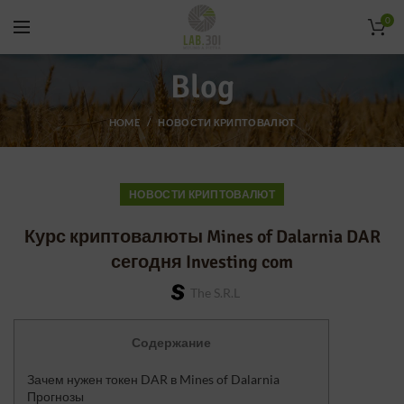
0
Blog
HOME
НОВОСТИ КРИПТОВАЛЮТ
НОВОСТИ КРИПТОВАЛЮТ
Курс криптовалюты Mines of Dalarnia DAR
сегодня Investing com
The S.r.l
Содержание
Зачем нужен токен DAR в Mines of Dalarnia
Прогнозы