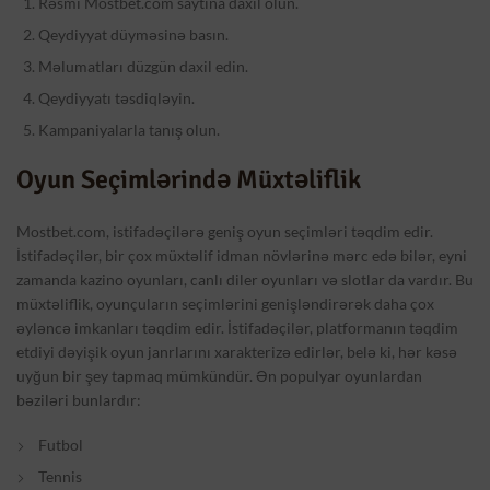
Rəsmi Mostbet.com saytına daxil olun.
Qeydiyyat düyməsinə basın.
Məlumatları düzgün daxil edin.
Qeydiyyatı təsdiqləyin.
Kampaniyalarla tanış olun.
Oyun Seçimlərində Müxtəliflik
Mostbet.com, istifadəçilərə geniş oyun seçimləri təqdim edir.
İstifadəçilər, bir çox müxtəlif idman növlərinə mərc edə bilər, eyni
zamanda kazino oyunları, canlı diler oyunları və slotlar da vardır. Bu
müxtəliflik, oyunçuların seçimlərini genişləndirərək daha çox
əyləncə imkanları təqdim edir. İstifadəçilər, platformanın təqdim
etdiyi dəyişik oyun janrlarını xarakterizə edirlər, belə ki, hər kəsə
uyğun bir şey tapmaq mümkündür. Ən populyar oyunlardan
bəziləri bunlardır:
Futbol
Tennis