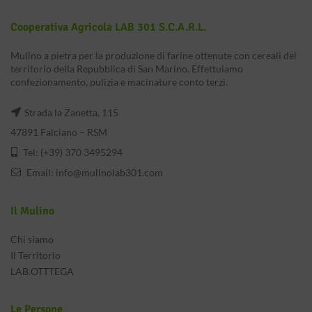
Cooperativa Agricola LAB 301 S.c.a.r.l.
Mulino a pietra per la produzione di farine ottenute con cereali del
territorio della Repubblica di San Marino. Effettuiamo
confezionamento, pulizia e macinature conto terzi.
Strada la Zanetta, 115
47891 Falciano – RSM
Tel: (+39) 370 3495294
Email:
info@mulinolab301.com
Il Mulino
Chi siamo
Il Territorio
LAB.OTTTEGA
Le Persone