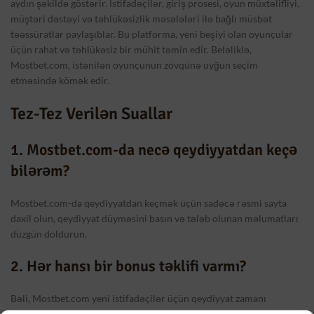
aydın şəkildə göstərir. İstifadəçilər, giriş prosesi, oyun müxtəlifliyi,
müştəri dəstəyi və təhlükəsizlik məsələləri ilə bağlı müsbət
təəssüratlar paylaşıblar. Bu platforma, yeni beşiyi olan oyunçular
üçün rahat və təhlükəsiz bir mühit təmin edir. Beləliklə,
Mostbet.com, istənilən oyunçunun zövqünə uyğun seçim
etməsində kömək edir.
Tez-Tez Verilən Suallar
1. Mostbet.com-da necə qeydiyyatdan keçə
bilərəm?
Mostbet.com-da qeydiyyatdan keçmək üçün sadəcə rəsmi sayta
daxil olun, qeydiyyat düyməsini basın və tələb olunan məlumatları
düzgün doldurun.
2. Hər hansı bir bonus təklifi varmı?
Bəli, Mostbet.com yeni istifadəçilər üçün qeydiyyat zamanı
müxtəlif bonus və mükafatlar təklif edir.