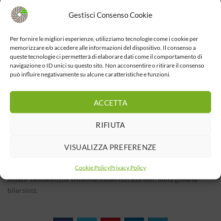
Gestisci Consenso Cookie
3. Mərc etmə standartları nədir?
Per fornire le migliori esperienze, utilizziamo tecnologie come i cookie per
Mostbet.com-da fərqli idman və kazino oyunları üçün minimum və
memorizzare e/o accedere alle informazioni del dispositivo. Il consenso a
maksimum mərc limitləri mövcuddur. Hər oyun üçün bu limitlər
queste tecnologie ci permetterà di elaborare dati come il comportamento di
navigazione o ID unici su questo sito. Non acconsentire o ritirare il consenso
saytda göstərilir.
può influire negativamente su alcune caratteristiche e funzioni.
4. Canlı oyunları necə tapa bilərəm?
ACCETTA
Canlı oyunlar bölməsinə girərək, orada təqdim olunan müxtəlif
canlı diler oyunlarına baxa bilərsiniz.
RIFIUTA
5. Mostbet təhlükəsizdirmi?
VISUALIZZA PREFERENZE
Cookie Policy
Privacy Policy
Bəli, Mostbet.com istifadəçilərinin məlumatlarını qorumaq üçün
müasir təhlükəsizlik sistemlərindən istifadə edir, buna güvənə
bilərsiniz.