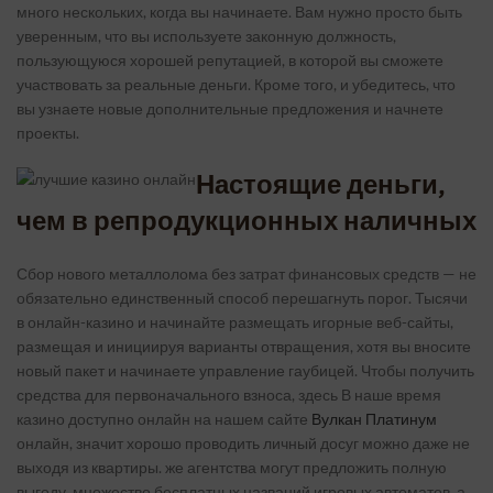
много нескольких, когда вы начинаете. Вам нужно просто быть
уверенным, что вы используете законную должность,
пользующуюся хорошей репутацией, в которой вы сможете
участвовать за реальные деньги.
Кроме того, и убедитесь, что
вы узнаете новые дополнительные предложения и начнете
проекты.
Настоящие деньги,
чем в репродукционных наличных
Сбор нового металлолома без затрат финансовых средств — не
обязательно единственный способ перешагнуть порог. Тысячи
в онлайн-казино и начинайте размещать игорные веб-сайты,
размещая и инициируя варианты отвращения, хотя вы вносите
новый пакет и начинаете управление гаубицей. Чтобы получить
средства для первоначального взноса, здесь В наше время
казино доступно онлайн на нашем сайте
Вулкан Платинум
онлайн, значит хорошо проводить личный досуг можно даже не
выходя из квартиры. же агентства могут предложить полную
выгоду, множество бесплатных названий игровых автоматов, а