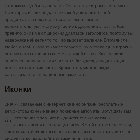
которых могут быть доступны бесплатные игровые автоматы.
Некоторые из них не дают никакой дополнительной
предоплаты, а некоторые, скорее всего, имеют
дополнительную плату за участие в движении энергии. Как
правило, они имеют широкий диапазон заголовков, поэтому вы
наверняка найдете что-то, что вызовет желание. В том числе,
любое онлайн-казино имеет современную коллекцию игровых
автоматов в сотни игр вместе с каждой из них. Как правило,
наиболее популярными являются блэкджек, двадцать одно,
ставки и стартовые слоты. Кроме того, многие люди
разыгрывают инновационные джекпоты.
Иконки
Значки, связанные с интернет-казино онлайн, бесплатные
демонстрационные видео-покерные автоматы могут дать вам
представление о том, что вы действительно должны
чувствовать, играя в настоящую игру. В этой статье видеоигры,
как правило, бесплатны и позволяют вам попытать счастья, не
рискуя с трудом заработанными деньгами.