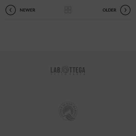
NEWER
OLDER