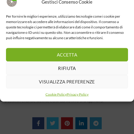
Gestisci Consenso Cookie
Предоставление наилучшего ощущения, вероятно, является
главной целью брокеров подиумов онлайн-казино. Они хотели
бы остаться людьми, возвращающимися снова. В ходе
Per fornire le migliori esperienze, utilizziamo tecnologie come i cookie per
memorizzare e/o accedere alle informazioni del dispositivo. Il consenso a
утомительного роста и развития сети каждую ночь росло
queste tecnologie ci permetterà di elaborare dati come il comportamento di
несколько новых игр в лучших магазинах.
navigazione o ID unici su questo sito. Non acconsentire o ritirare il consenso
può influire negativamente su alcune caratteristiche e funzioni.
Тысячи жадных игроков уделяют пристальное внимание
поддержке ставок, которую они будут использовать.Например,
ACCETTA
корпорация, потому что Betsoft предлагает множество
отраслевых решений для своих сотрудников. В итоге компания
смогла создать вид от первого лица для своих игр, приняв
RIFIUTA
участие в создании анимации. Различные другие улучшения
добавляют элемент, который телепортирует игрока с мячом к
VISUALIZZA PREFERENZE
колесу. Этот метод помогает участникам, если вам нужно
делать ставки прямо из собственного дома женщины и не идти
Cookie Policy
Privacy Policy
в сомнительное место, если вы хотите это сделать.