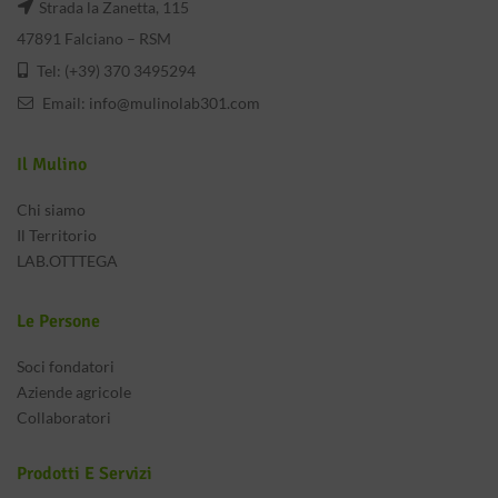
Strada la Zanetta, 115
47891 Falciano – RSM
Tel: (+39) 370 3495294
Email:
info@mulinolab301.com
Il Mulino
Chi siamo
Il Territorio
LAB.OTTTEGA
Le Persone
Soci fondatori
Aziende agricole
Collaboratori
Prodotti E Servizi