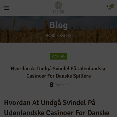
0
Blog
HOME
CASINO
CASINO
Hvordan At Undgå Svindel På Udenlandske
Casinoer For Danske Spillere
The S.r.l
Hvordan At Undgå Svindel På
Udenlandske Casinoer For Danske