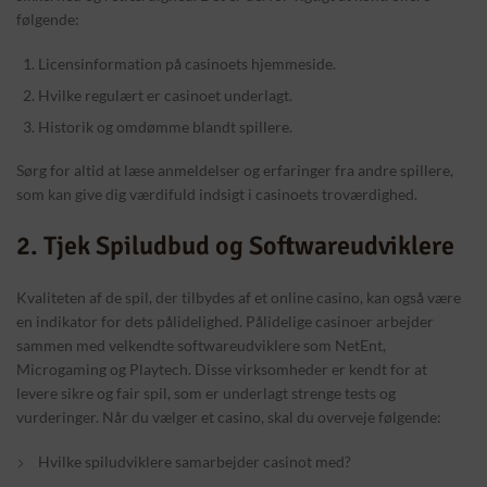
følgende:
Licensinformation på casinoets hjemmeside.
Hvilke regulært er casinoet underlagt.
Historik og omdømme blandt spillere.
Sørg for altid at læse anmeldelser og erfaringer fra andre spillere,
som kan give dig værdifuld indsigt i casinoets troværdighed.
2. Tjek Spiludbud og Softwareudviklere
Kvaliteten af de spil, der tilbydes af et online casino, kan også være
en indikator for dets pålidelighed. Pålidelige casinoer arbejder
sammen med velkendte softwareudviklere som NetEnt,
Microgaming og Playtech. Disse virksomheder er kendt for at
levere sikre og fair spil, som er underlagt strenge tests og
vurderinger. Når du vælger et casino, skal du overveje følgende:
Hvilke spiludviklere samarbejder casinot med?