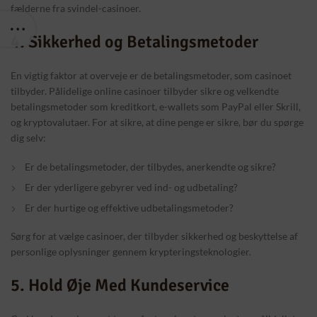
fælderne fra svindel-casinoer.
4. Sikkerhed og Betalingsmetoder
En vigtig faktor at overveje er de betalingsmetoder, som casinoet
tilbyder. Pålidelige online casinoer tilbyder sikre og velkendte
betalingsmetoder som kreditkort, e-wallets som PayPal eller Skrill,
og kryptovalutaer. For at sikre, at dine penge er sikre, bør du spørge
dig selv:
Er de betalingsmetoder, der tilbydes, anerkendte og sikre?
Er der yderligere gebyrer ved ind- og udbetaling?
Er der hurtige og effektive udbetalingsmetoder?
Sørg for at vælge casinoer, der tilbyder sikkerhed og beskyttelse af
personlige oplysninger gennem krypteringsteknologier.
5. Hold Øje Med Kundeservice